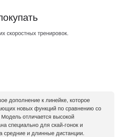
покупать
их скоростных тренировок.
овое дополнение к линейке, которое
ающих новых функций по сравнению со
. Модель отличается высокой
на специально для скай-гонок и
а средние и длинные дистанции.