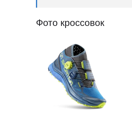
Фото кроссовок