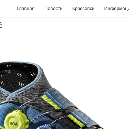
Главная
Новости
Кроссовки
Информац
OA