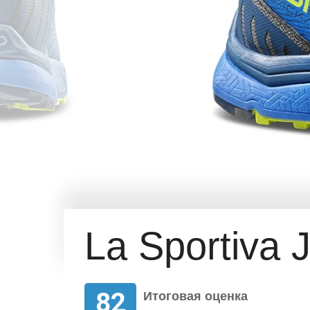
La Sportiva 
82
Итоговая оценка