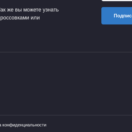
Так же вы можете узнать
Подпис
кроссовками или
а конфиденциальности