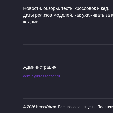
Новости, обзоры, тесты кроссовок и кед. 
даты релизов моделей, как ухаживать за 
кедами.
Администрация
admin@krossobzor.ru
© 2026
KrossObzor
. Все права защищены.
Политик