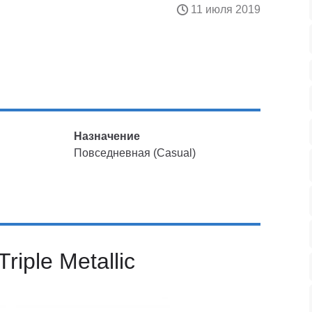
11 июля 2019
Назначение
Повседневная (Casual)
riple Metallic