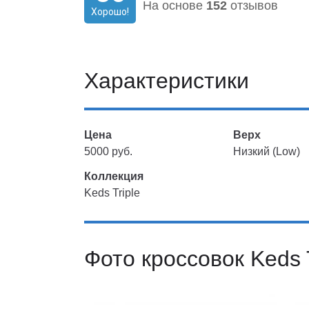
На основе
152
отзывов
Хорошо!
Характеристики
Цена
Верх
5000 руб.
Низкий (Low)
Коллекция
Keds Triple
Фото кроссовок Keds T