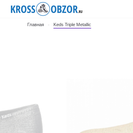
Главная
Keds Triple Metallic