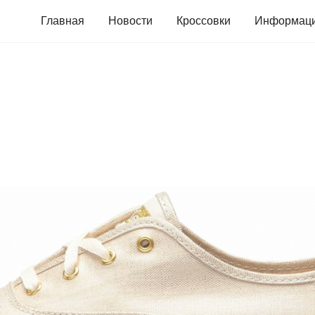
Главная
Новости
Кроссовки
Информац