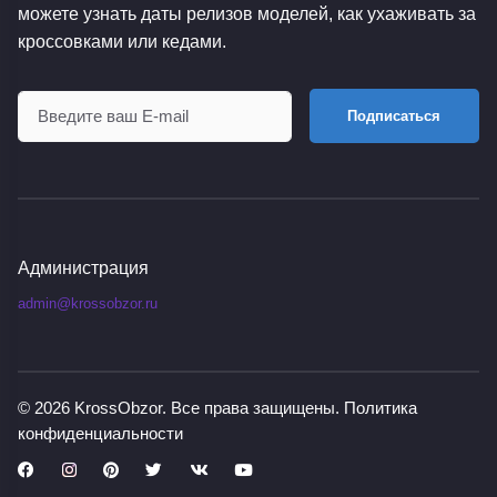
можете узнать даты релизов моделей, как ухаживать за
кроссовками или кедами.
Подписаться
Администрация
admin@krossobzor.ru
© 2026
KrossObzor
. Все права защищены.
Политика
конфиденциальности