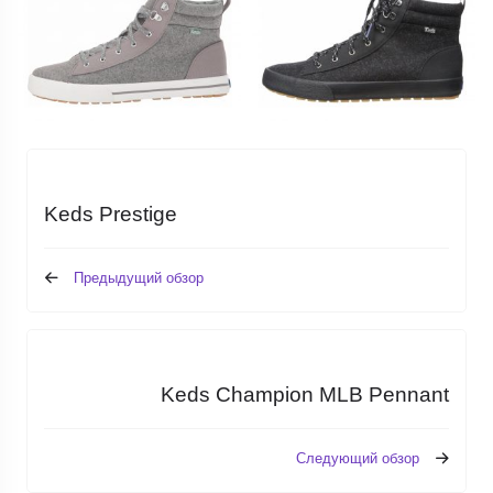
Keds Prestige
Предыдущий обзор
Keds Champion MLB Pennant
Следующий обзор