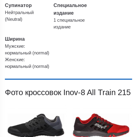
Супинатор
Специальное
Нейтральный
издание
(Neutral)
1 специальное
издание
Ширина
Мужские:
нормальный (normal)
Женские:
нормальный (normal)
Фото кроссовок Inov-8 All Train 215