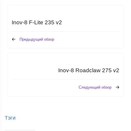
Inov-8 F-Lite 235 v2
Предыдущий обзор
Inov-8 Roadclaw 275 v2
Следующий обзор
Тэги