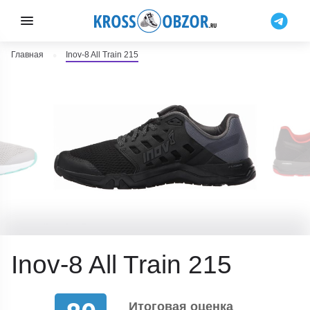
Главная
Inov-8 All Train 215
Inov-8 All Train 215
Итоговая оценка