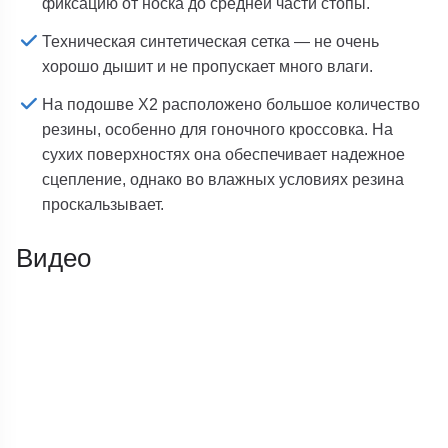
фиксацию от носка до средней части стопы.
Техническая синтетическая сетка — не очень
хорошо дышит и не пропускает много влаги.
На подошве X2 расположено большое количество
резины, особенно для гоночного кроссовка. На
сухих поверхностях она обеспечивает надежное
сцепление, однако во влажных условиях резина
проскальзывает.
Видео