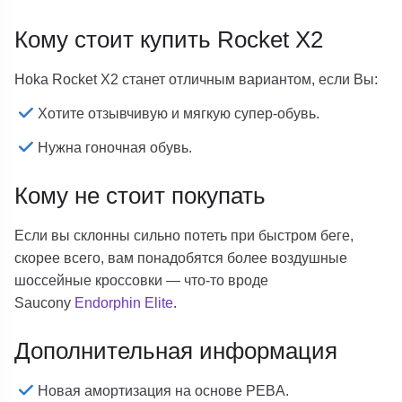
Кому стоит купить Rocket X2
Hoka Rocket X2 станет отличным вариантом, если Вы:
Хотите отзывчивую и мягкую супер-обувь.
Нужна гоночная обувь.
Кому не стоит покупать
Если вы склонны сильно потеть при быстром беге,
скорее всего, вам понадобятся более воздушные
шоссейные кроссовки — что-то вроде
Saucony
Endorphin Elite
.
Дополнительная информация
Новая амортизация на основе PEBA.