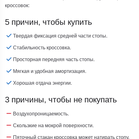
кроссовок:
5 причин, чтобы купить
Твердая фиксация средней части стопы.
Стабильность кроссовка.
Просторная передняя часть стопы.
Мягкая и удобная амортизация.
Хорошая отдача энергии.
3 причины, чтобы не покупать
Воздухопроницаемость.
Скользкие на мокрой поверхности.
Пяточный стакан кроссовка может натирать стопу.