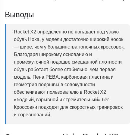
Выводы
Rocket X2 определенно не попадает под узкую
обувь Hoka, у модели достаточно широкий носок
— шире, чем у большинства гоночных кроссовок.
Благодаря широкому основанию и
промежуточной подошве смешанной плотности
обувь работает более стабильно, чем первая
модель. Пена PEBA, карбоновая пластина и
геометрия подошвы в совокупности
обеспечивают пользователю в Rocket X2
«бодрый, взрывной и стремительный» бег.
Кроссовки подходят для скоростных тренировок
и соревнований.