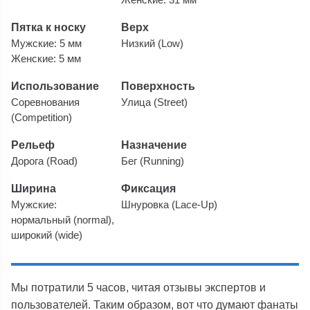
Пятка к носку
Верх
Мужские: 5 мм
Низкий (Low)
Женские: 5 мм
Использование
Поверхность
Соревнования
Улица (Street)
(Competition)
Рельеф
Назначение
Дорога (Road)
Бег (Running)
Ширина
Фиксация
Мужские:
Шнуровка (Lace-Up)
нормальный (normal),
широкий (wide)
Мы потратили 5 часов, читая отзывы экспертов и
пользователей. Таким образом, вот что думают фанаты