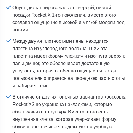
Обувь дистанцировалась от твердой, низкой
посадки Rocket X 1-го поколения, вместо этого
создавая ощущение высокой и мягкой модели под
ногами.
Между двумя плотностями пены находится
пластина из углеродного волокна. В X2 эта
пластина имеет форму «ложки» и изогнута вверх к
пальцам ног, это обеспечивает достаточную
упругость, которая особенно ощущается, когда
пользователь опирается на переднюю часть стопы
и набирает темп.
В отличие от других гоночных вариантов кроссовка,
Rocket X2 не украшена накладками, которые
обеспечивают структуру. Вместо этого есть
внутренняя клетка, которая удерживает форму
обуви и обеспечивает надежную, но удобную