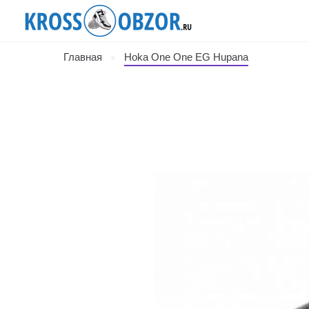
Главная
Hoka One One EG Hupana