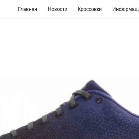
Главная
Новости
Кроссовки
Информац