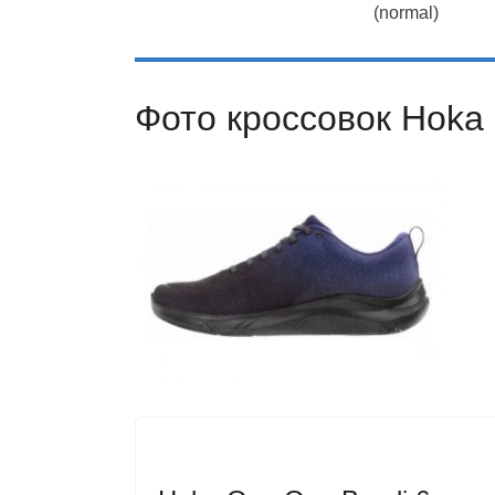
(normal)
Фото кроссовок Hoka