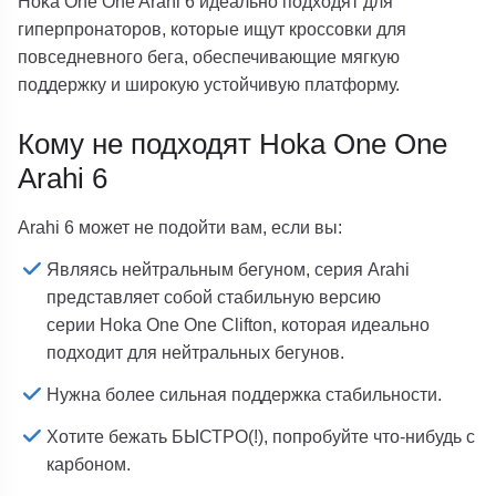
Hoka One One Arahi 6 идеально подходят для
гиперпронаторов, которые ищут кроссовки для
повседневного бега, обеспечивающие мягкую
поддержку и широкую устойчивую платформу.
Кому не подходят Hoka One One
Arahi 6
Arahi 6 может не подойти вам, если вы:
Являясь нейтральным бегуном, серия Arahi
представляет собой стабильную версию
серии Hoka One One Clifton, которая идеально
подходит для нейтральных бегунов.
Нужна более сильная поддержка стабильности.
Хотите бежать БЫСТРО(!), попробуйте что-нибудь с
карбоном.