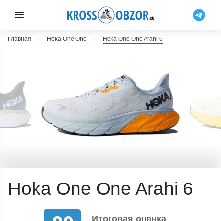
Главная
Hoka One One
Hoka One One Arahi 6
Hoka One One Arahi 6
Итоговая оценка