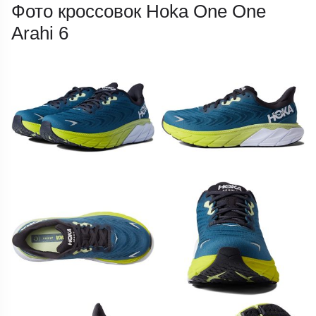
Фото кроссовок Hoka One One
Arahi 6