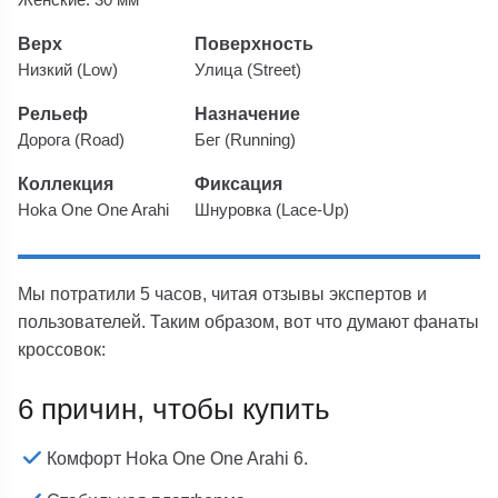
Верх
Поверхность
Низкий (Low)
Улица (Street)
Рельеф
Назначение
Дорога (Road)
Бег (Running)
Коллекция
Фиксация
Hoka One One Arahi
Шнуровка (Lace-Up)
Мы потратили 5 часов, читая отзывы экспертов и
пользователей. Таким образом, вот что думают фанаты
кроссовок:
6 причин, чтобы купить
Комфорт Hoka One One Arahi 6.