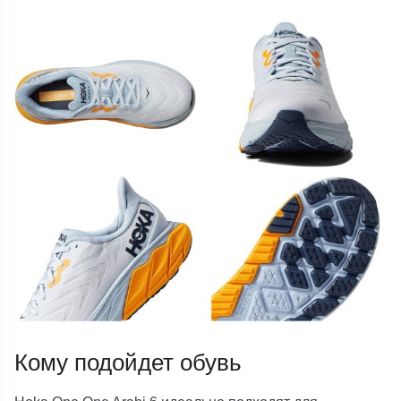
Кому подойдет обувь