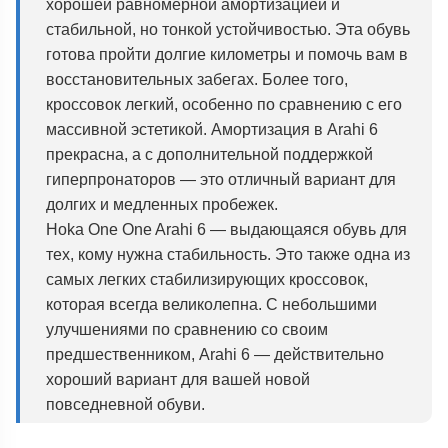
хорошей равномерной амортизацией и
стабильной, но тонкой устойчивостью. Эта обувь
готова пройти долгие километры и помочь вам в
восстановительных забегах. Более того,
кроссовок легкий, особенно по сравнению с его
массивной эстетикой. Амортизация в Arahi 6
прекрасна, а с дополнительной поддержкой
гиперпронаторов — это отличный вариант для
долгих и медленных пробежек.
Hoka One One Arahi 6 — выдающаяся обувь для
тех, кому нужна стабильность. Это также одна из
самых легких стабилизирующих кроссовок,
которая всегда великолепна. С небольшими
улучшениями по сравнению со своим
предшественником, Arahi 6 — действительно
хороший вариант для вашей новой
повседневной обуви.