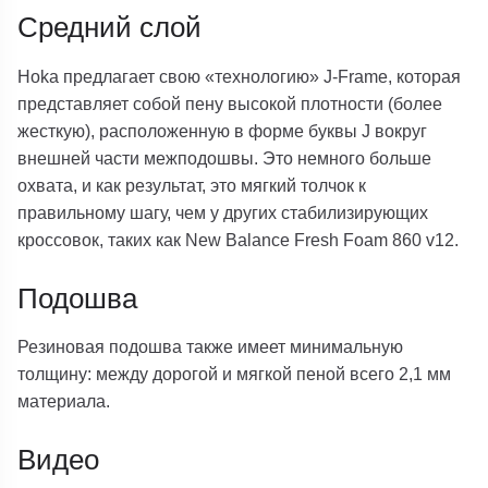
Средний слой
Hoka предлагает свою «технологию» J-Frame, которая
представляет собой пену высокой плотности (более
жесткую), расположенную в форме буквы J вокруг
внешней части межподошвы. Это немного больше
охвата, и как результат, это мягкий толчок к
правильному шагу, чем у других стабилизирующих
кроссовок, таких как New Balance Fresh Foam 860 v12.
Подошва
Резиновая подошва также имеет минимальную
толщину: между дорогой и мягкой пеной всего 2,1 мм
материала.
Видео