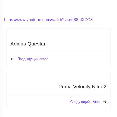
https://www.youtube.com/watch?v=nir88uIXZC8
Adidas Questar
Предыдущий обзор
Puma Velocity Nitro 2
Следующий обзор