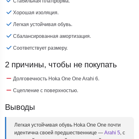
Стабильная платформа.
Хорошая изоляция.
Легкая устойчивая обувь.
Сбалансированная амортизация.
Соответствует размеру.
2 причины, чтобы не покупать
Долговечность Hoka One One Arahi 6.
Сцепление с поверхностью.
Выводы
Легкая устойчивая обувь Hoka One One почти
идентична своей предшественнице —
Arahi 5
, с