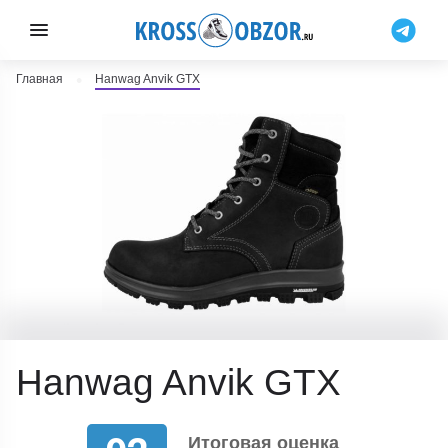
Главная
Hanwag Anvik GTX
Hanwag Anvik GTX
Итоговая оценка