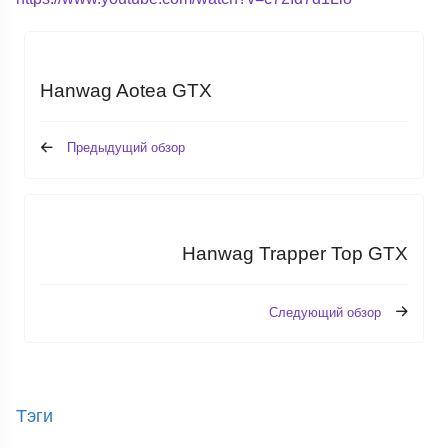
Hanwag Aotea GTX
Предыдущий обзор
Hanwag Trapper Top GTX
Следующий обзор
Тэги