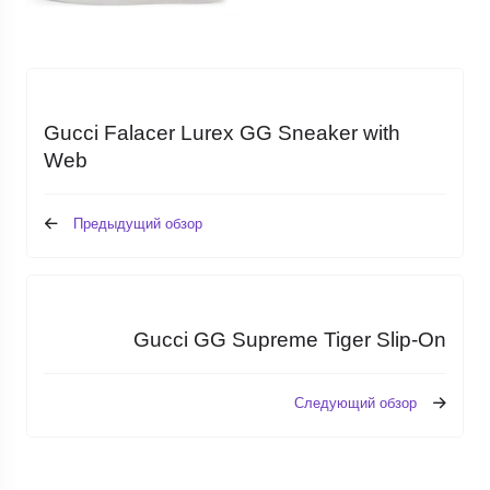
Gucci Falacer Lurex GG Sneaker with
Web
Предыдущий обзор
Gucci GG Supreme Tiger Slip-On
Следующий обзор