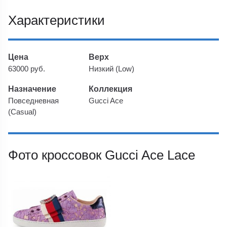
Характеристики
Цена
Верх
63000 руб.
Низкий (Low)
Назначение
Коллекция
Повседневная
Gucci Ace
(Casual)
Фото кроссовок Gucci Ace Lace