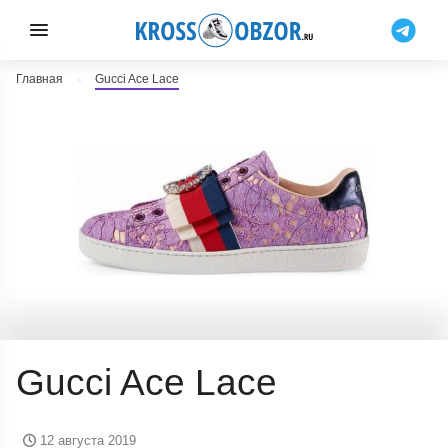
Главная
Gucci Ace Lace
Gucci Ace Lace
12 августа 2019