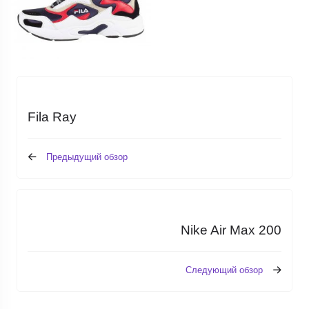
Fila Ray
Предыдущий обзор
Nike Air Max 200
Следующий обзор