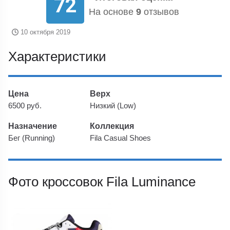
72
На основе
9
отзывов
10 октября 2019
Характеристики
Цена
Верх
6500 руб.
Низкий (Low)
Назначение
Коллекция
Бег (Running)
Fila Casual Shoes
Фото кроссовок Fila Luminance