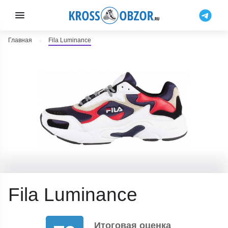
Главная
Fila Luminance
Fila Luminance
Итоговая оценка