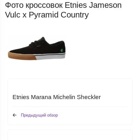
Фото кроссовок Etnies Jameson
Vulc x Pyramid Country
Etnies Marana Michelin Sheckler
Предыдущий обзор