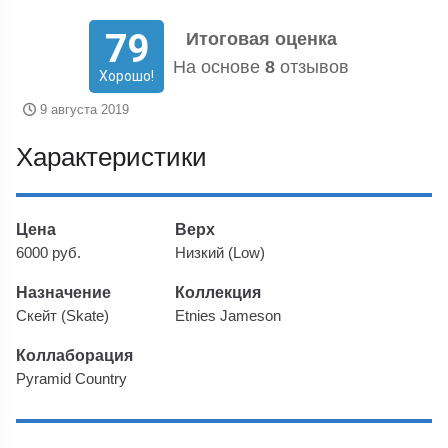
79
Итоговая оценка
На основе
8
отзывов
Хорошо!
9 августа 2019
Характеристики
Цена
Верх
6000 руб.
Низкий (Low)
Назначение
Коллекция
Скейт (Skate)
Etnies Jameson
Коллаборация
Pyramid Country