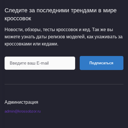
Следите за последними трендами
в мире
кроссовок
Новости, обзоры, тесты кроссовок и кед. Так же вы
можете узнать даты релизов моделей, как ухаживать за
кроссовками или кедами.
Подписаться
Администрация
admin@krossobzor.ru