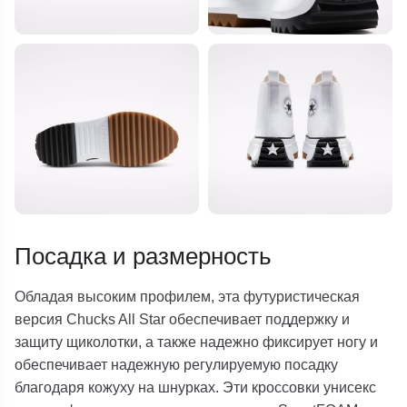
Посадка и размерность
Обладая высоким профилем, эта футуристическая
версия Chucks All Star обеспечивает поддержку и
защиту щиколотки, а также надежно фиксирует ногу и
обеспечивает надежную регулируемую посадку
благодаря кожуху на шнурках. Эти кроссовки унисекс