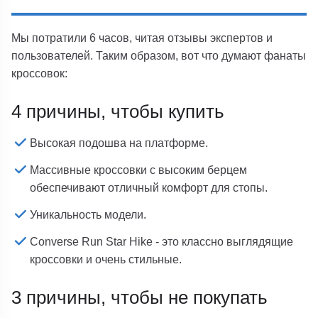
Мы потратили 6 часов, читая отзывы экспертов и
пользователей. Таким образом, вот что думают фанаты
кроссовок:
4 причины, чтобы купить
Высокая подошва на платформе.
Массивные кроссовки с высоким берцем
обеспечивают отличный комфорт для стопы.
Уникальность модели.
Converse Run Star Hike - это классно выглядящие
кроссовки и очень стильные.
3 причины, чтобы не покупать