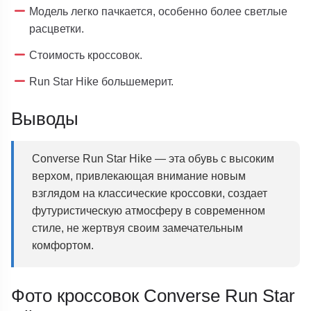
Модель легко пачкается, особенно более светлые
расцветки.
Стоимость кроссовок.
Run Star Hike большемерит.
Выводы
Converse Run Star Hike — эта обувь с высоким
верхом, привлекающая внимание новым
взглядом на классические кроссовки, создает
футуристическую атмосферу в современном
стиле, не жертвуя своим замечательным
комфортом.
Фото кроссовок Converse Run Star