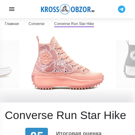
Главная
Converse
Converse Run Star Hike
Converse Run Star Hike
Итоговая оценка