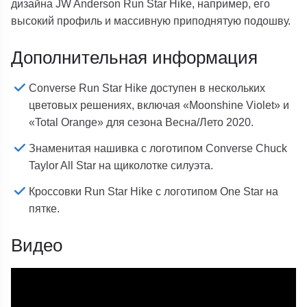
дизайна JW Anderson Run Star Hike, например, его
высокий профиль и массивную приподнятую подошву.
Дополнительная информация
Converse Run Star Hike доступен в нескольких
цветовых решениях, включая «Moonshine Violet» и
«Total Orange» для сезона Весна/Лето 2020.
Знаменитая нашивка с логотипом Converse Chuck
Taylor All Star на щиколотке силуэта.
Кроссовки Run Star Hike с логотипом One Star на
пятке.
Видео