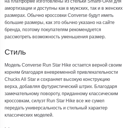
на платформе изготовлены из стельки SmartFOAM для
амортизации и доступны как в мужских, так и в женских
размерах. Обычно кроссовки Converse будут иметь
большие размеры, как это обычно указано на сайте
бренда, поэтому покупателям рекомендуется
рассмотреть возможность уменьшения размер.
Стиль
Модель Converse Run Star Hike остается верной своим
корням благодаря вневременной привлекательности
Chucks All Star и сохраняет высокую конструкцию
верха, добавляя футуристический штрих. Благодаря
замечательному повороту, приданному классическим
кроссовкам, силуэт Run Star Hike все же сумел
передать универсальность и стильный характер
классических моделей.