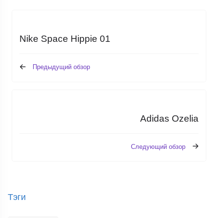
Nike Space Hippie 01
Предыдущий обзор
Adidas Ozelia
Следующий обзор
Тэги