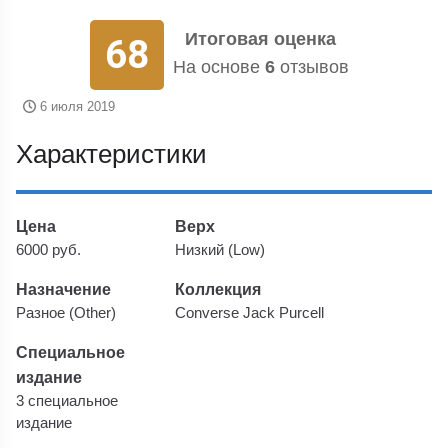
Итоговая оценка
68
На основе
6
отзывов
6 июля 2019
Характеристики
Цена
Верх
6000 руб.
Низкий (Low)
Назначение
Коллекция
Разное (Other)
Converse Jack Purcell
Специальное
издание
3 специальное
издание