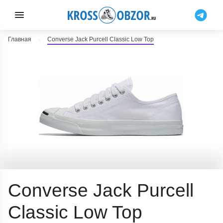
Главная
Converse Jack Purcell Classic Low Top
Converse Jack Purcell
Classic Low Top