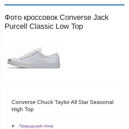
Фото кроссовок Converse Jack
Purcell Classic Low Top
Converse Chuck Taylor All Star Seasonal
High Top
Предыдущий обзор