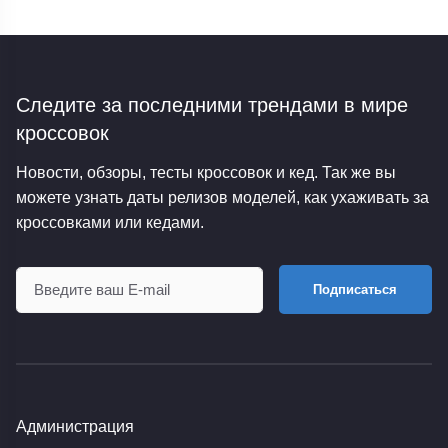
Следите за последними трендами
в мире
кроссовок
Новости, обзоры, тесты кроссовок и кед. Так же вы
можете узнать даты релизов моделей, как ухаживать за
кроссовками или кедами.
Подписаться
Администрация