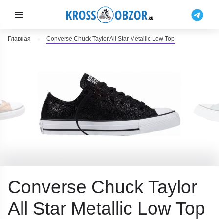
Главная
Converse Chuck Taylor All Star Metallic Low Top
Converse Chuck Taylor
All Star Metallic Low Top