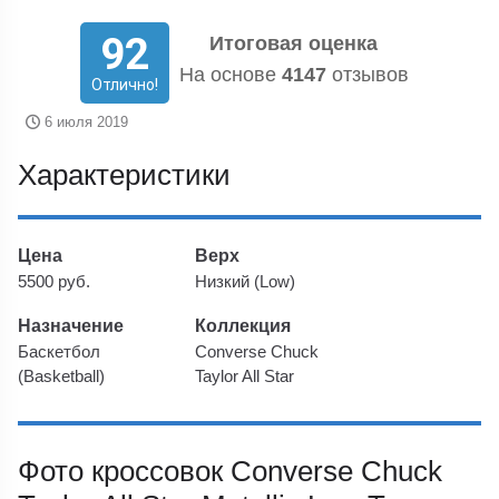
92
Итоговая оценка
На основе
4147
отзывов
Отлично!
6 июля 2019
Характеристики
Цена
Верх
5500 руб.
Низкий (Low)
Назначение
Коллекция
Баскетбол
Converse Chuck
(Basketball)
Taylor All Star
Фото кроссовок Converse Chuck