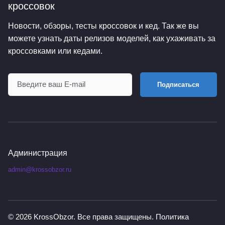
кроссовок
Новости, обзоры, тесты кроссовок и кед. Так же вы
можете узнать даты релизов моделей, как ухаживать за
кроссовками или кедами.
Подписаться
Администрация
admin@krossobzor.ru
© 2026
KrossObzor
. Все права защищены.
Политика