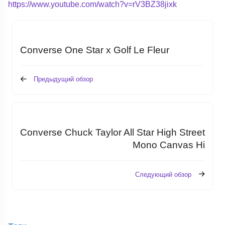
https://www.youtube.com/watch?v=rV3BZ38jixk
Converse One Star x Golf Le Fleur
Предыдущий обзор
Converse Chuck Taylor All Star High Street
Mono Canvas Hi
Следующий обзор