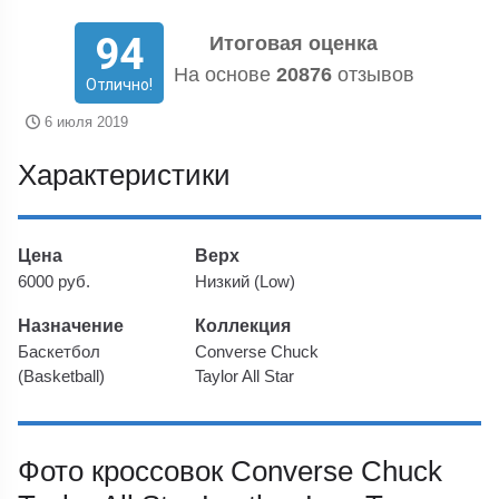
94
Итоговая оценка
На основе
20876
отзывов
Отлично!
6 июля 2019
Характеристики
Цена
Верх
6000 руб.
Низкий (Low)
Назначение
Коллекция
Баскетбол
Converse Chuck
(Basketball)
Taylor All Star
Фото кроссовок Converse Chuck