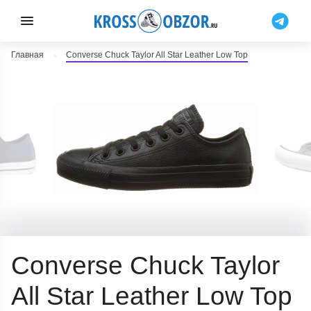
Главная
Converse Chuck Taylor All Star Leather Low Top
Converse Chuck Taylor
All Star Leather Low Top