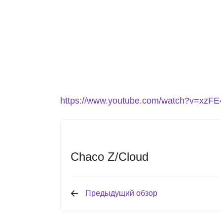
https://www.youtube.com/watch?v=xzF
Chaco Z/Cloud
Предыдущий обзор