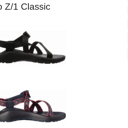
 Z/1 Classic