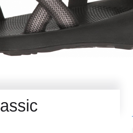
assic