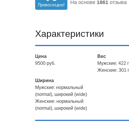
На основе
1861
отзыва
Превосходно!
Характеристики
Цена
Вес
9500 руб.
Мужские: 422 г
Женские: 301 г
Ширина
Мужские: нормальный
(normal), широкий (wide)
Женские: нормальный
(normal), широкий (wide)