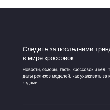
Следите за последними тре
в мире кроссовок
Новости, обзоры, тесты кроссовок и кед. 
даты релизов моделей, как ухаживать за 
кедами.