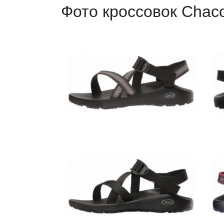
Фото кроссовок Chaco