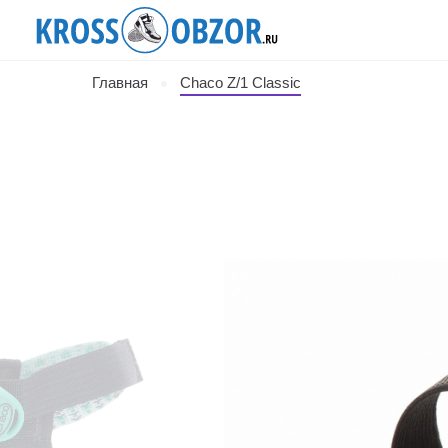
Главная
Chaco Z/1 Classic