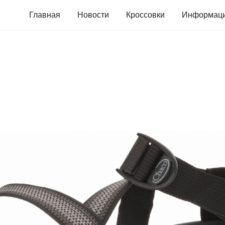
Главная
Новости
Кроссовки
Информац