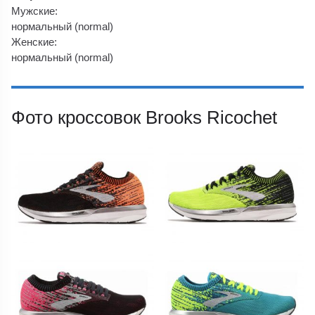
Мужские:
нормальный (normal)
Женские:
нормальный (normal)
Фото кроссовок Brooks Ricochet