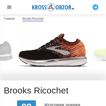
Главная
Brooks Ricochet
Brooks Ricochet
Итоговая оценка