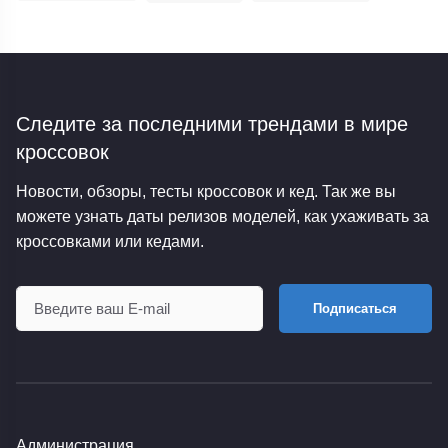
Следите за последними трендами
в мире
кроссовок
Новости, обзоры, тесты кроссовок и кед. Так же вы
можете узнать даты релизов моделей, как ухаживать за
кроссовками или кедами.
Подписаться
Администрация