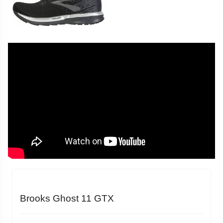
Brooks Ghost 11 GTX