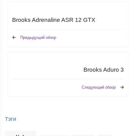
Brooks Adrenaline ASR 12 GTX
Предыдущий обзор
Brooks Aduro 3
Следующий обзор
Тэги