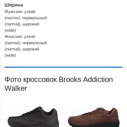
Ширина
Мужские: узкий
(narrow), нормальный
(normal), широкий
(wide)
Женские: узкий
(narrow), нормальный
(normal), широкий
(wide)
Фото кроссовок Brooks Addiction
Walker