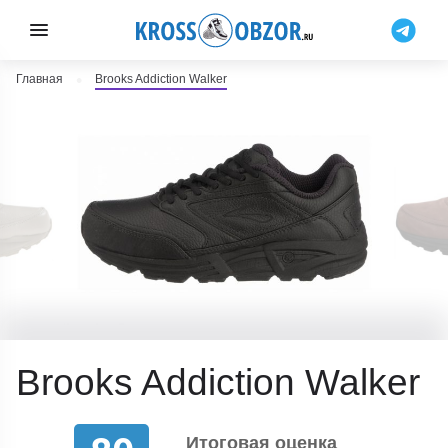
Главная
Brooks Addiction Walker
Brooks Addiction Walker
Итоговая оценка