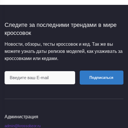
Следите за последними трендами
в мире
кроссовок
Новости, обзоры, тесты кроссовок и кед. Так же вы
можете узнать даты релизов моделей, как ухаживать за
кроссовками или кедами.
Подписаться
Администрация
admin@krossobzor.ru