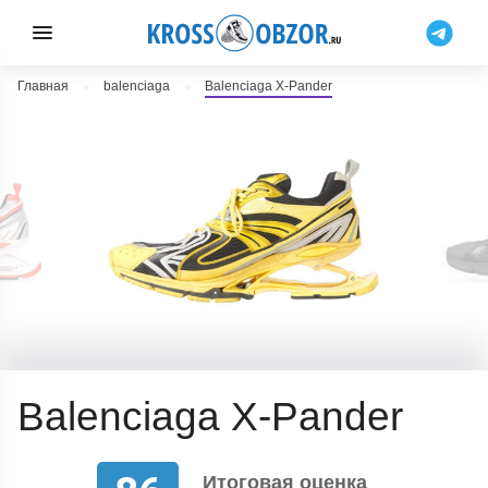
Главная
balenciaga
Balenciaga X-Pander
Balenciaga X-Pander
Итоговая оценка