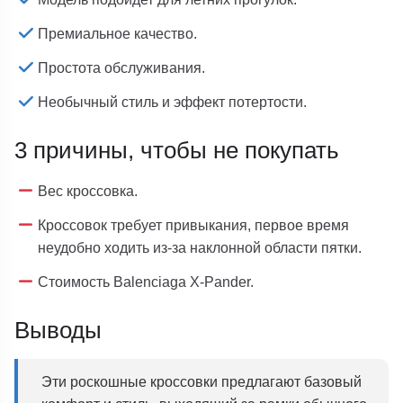
Премиальное качество.
Простота обслуживания.
Необычный стиль и эффект потертости.
3 причины, чтобы не покупать
Вес кроссовка.
Кроссовок требует привыкания, первое время
неудобно ходить из-за наклонной области пятки.
Стоимость Balenciaga X-Pander.
Выводы
Эти роскошные кроссовки предлагают базовый