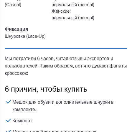
(Casual)
нормальный (normal)
Женские:
нормальный (normal)
Фиксация
Шнуровка (Lace-Up)
Мы потратили 6 часов, читая отзывы экспертов и
пользователей. Таким образом, вот что думают фанаты
кроссовок:
6 причин, чтобы купить
Мешок для обуви и дополнительные шнурки в
комплекте.
Комфорт.
Модель подойдет для летних прогулок.