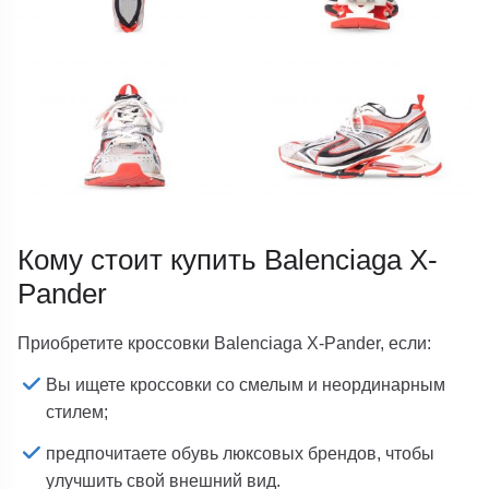
Кому стоит купить Balenciaga X-
Pander
Приобретите кроссовки Balenciaga X-Pander, если:
Вы ищете кроссовки со смелым и неординарным
стилем;
предпочитаете обувь люксовых брендов, чтобы
улучшить свой внешний вид.