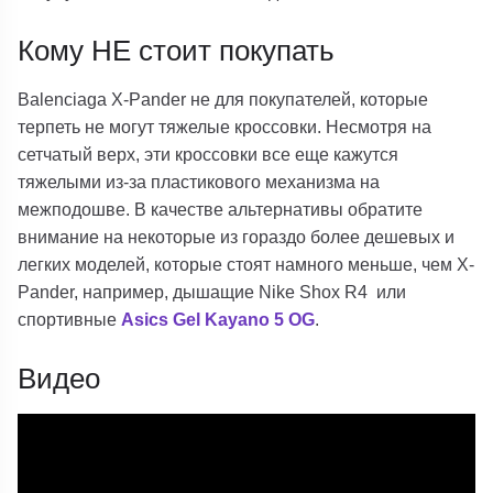
Кому НЕ стоит покупать
Balenciaga X-Pander не для покупателей, которые
терпеть не могут тяжелые кроссовки. Несмотря на
сетчатый верх, эти кроссовки все еще кажутся
тяжелыми из-за пластикового механизма на
межподошве. В качестве альтернативы обратите
внимание на некоторые из гораздо более дешевых и
легких моделей, которые стоят намного меньше, чем X-
Pander, например, дышащие
Nike Shox R4
или
спортивные
Asics Gel Kayano 5 OG
.
Видео