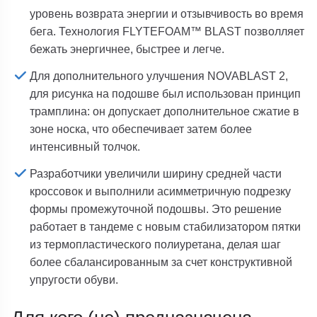
уровень возврата энергии и отзывчивость во время
бега. Технология FLYTEFOAM™ BLAST позволляет
бежать энергичнее, быстрее и легче.
Для дополнительного улучшения NOVABLAST 2,
для рисунка на подошве был использован принцип
трамплина: он допускает дополнительное сжатие в
зоне носка, что обеспечивает затем более
интенсивный толчок.
Разработчики увеличили ширину средней части
кроссовок и выполнили асимметричную подрезку
формы промежуточной подошвы. Это решение
работает в тандеме с новым стабилизатором пятки
из термопластического полиуретана, делая шаг
более сбалансированным за счет конструктивной
упругости обуви.