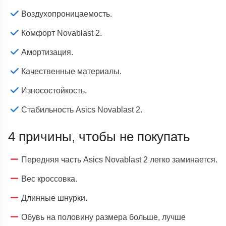
Воздухопроницаемость.
Комфорт Novablast 2.
Амортизация.
Качественные материалы.
Износостойкость.
Стабильность Asics Novablast 2.
4 причины, чтобы не покупать
Передняя часть Asics Novablast 2 легко заминается.
Вес кроссовка.
Длинные шнурки.
Обувь на половину размера больше, лучше