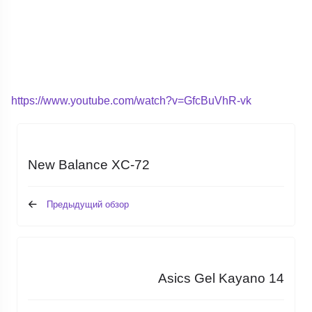
https://www.youtube.com/watch?v=GfcBuVhR-vk
New Balance XC-72
Предыдущий обзор
Asics Gel Kayano 14