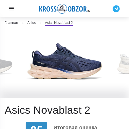
Главная
Asics
Asics Novablast 2
Asics Novablast 2
Итоговая оценка