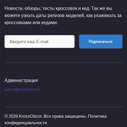
Новости, обзоры, тесты кроссовок и кед. Так же вы
можете узнать даты релизов моделей, как ухаживать за
кроссовками или кедами.
Подписаться
Администрация
admin@krossobzor.ru
© 2026
KrossObzor
. Все права защищены.
Политика
конфиденциальности