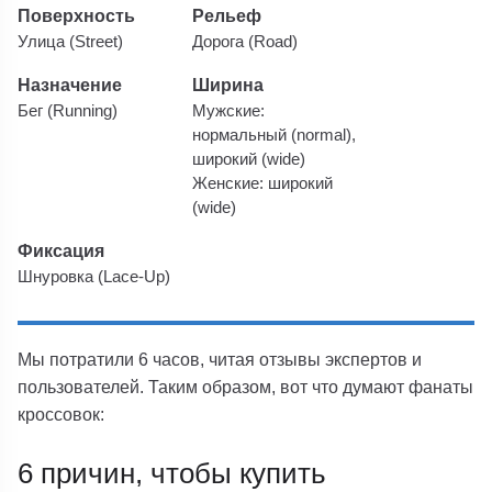
Поверхность
Рельеф
Улица (Street)
Дорога (Road)
Назначение
Ширина
Бег (Running)
Мужские:
нормальный (normal),
широкий (wide)
Женские: широкий
(wide)
Фиксация
Шнуровка (Lace-Up)
Мы потратили 6 часов, читая отзывы экспертов и
пользователей. Таким образом, вот что думают фанаты
кроссовок:
6 причин, чтобы купить