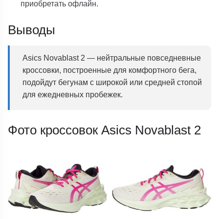
приобретать офлайн.
Выводы
Asics Novablast 2 — нейтральные повседневные
кроссовки, построенные для комфортного бега,
подойдут бегунам с широкой или средней стопой
для ежедневных пробежек.
Фото кроссовок Asics Novablast 2