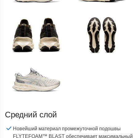
Средний слой
Новейший материал промежуточной подошвы
FLYTEFOAM™ BLAST обеспечивает максимальный