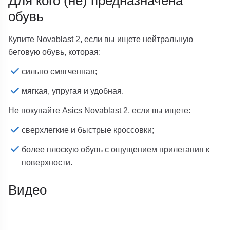
Для кого (не) предназначена
обувь
Купите Novablast 2, если вы ищете нейтральную
беговую обувь, которая:
сильно смягченная;
мягкая, упругая и удобная.
Не покупайте Asics Novablast 2, если вы ищете:
сверхлегкие и быстрые кроссовки;
более плоскую обувь с ощущением прилегания к
поверхности.
Видео