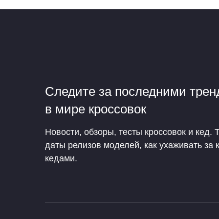
Следите за последними тре
в мире кроссовок
Новости, обзоры, тесты кроссовок и кед. 
даты релизов моделей, как ухаживать за 
кедами.