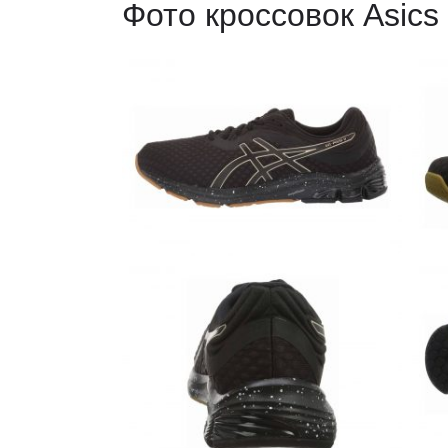
Фото кроссовок Asics 