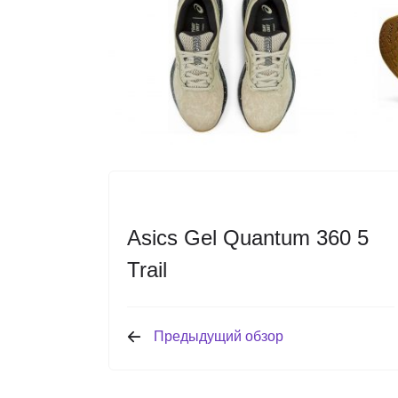
Asics Gel Quantum 360 5
Trail
Предыдущий обзор