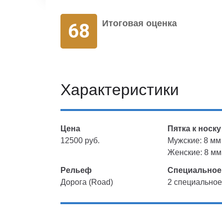
Итоговая оценка
68
Характеристики
Цена
Пятка к носку
12500 руб.
Мужские: 8 мм
Женские: 8 мм
Рельеф
Специальное
Дорога (Road)
2 специальное