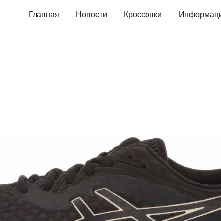
Главная
Новости
Кроссовки
Информац