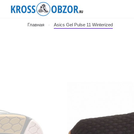
Главная
Asics Gel Pulse 11 Winterized