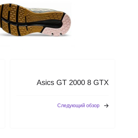
Asics GT 2000 8 GTX
Следующий обзор