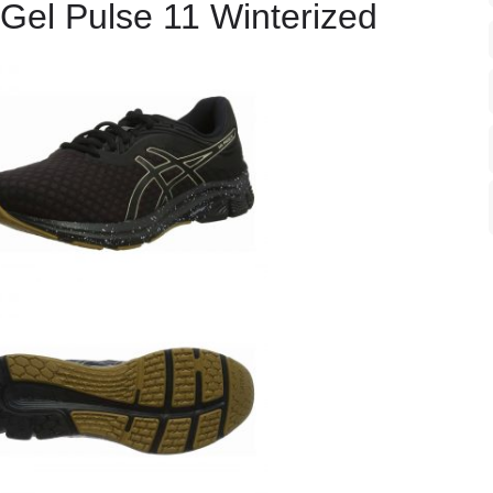
Gel Pulse 11 Winterized