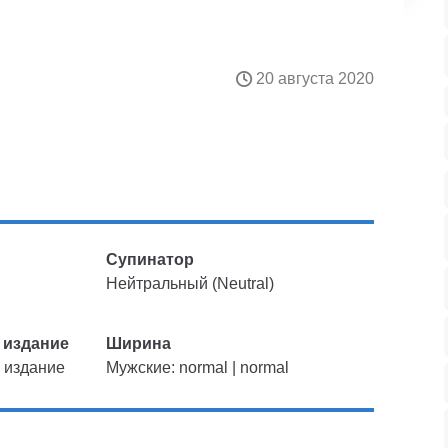
20 августа 2020
Супинатор
Нейтральный (Neutral)
 издание
Ширина
 издание
Мужские: normal | normal