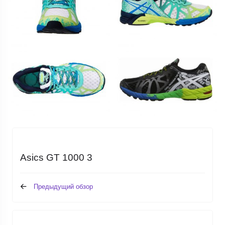
Asics GT 1000 3
Предыдущий обзор