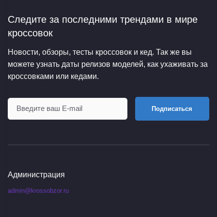
Следите за последними трендами
в мире
кроссовок
Новости, обзоры, тесты кроссовок и кед. Так же вы
можете узнать даты релизов моделей, как ухаживать за
кроссовками или кедами.
Подписаться
Администрация
admin@krossobzor.ru