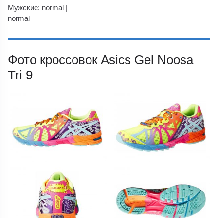
Мужские: normal |
normal
Фото кроссовок Asics Gel Noosa
Tri 9