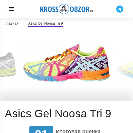
Главная
Asics Gel Noosa Tri 9
Asics Gel Noosa Tri 9
Итоговая оценка