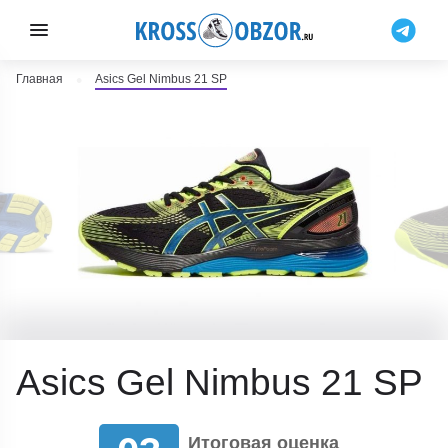
Главная
Asics Gel Nimbus 21 SP
Asics Gel Nimbus 21 SP
Итоговая оценка