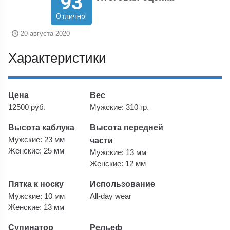
93
Отлично!
20 августа 2020
Характеристики
Цена
Вес
12500 руб.
Мужские: 310 гр.
Высота каблука
Высота передней
Мужские: 23 мм
части
Женские: 25 мм
Мужские: 13 мм
Женские: 12 мм
Пятка к носку
Использование
Мужские: 10 мм
All-day wear
Женские: 13 мм
Супинатор
Рельеф