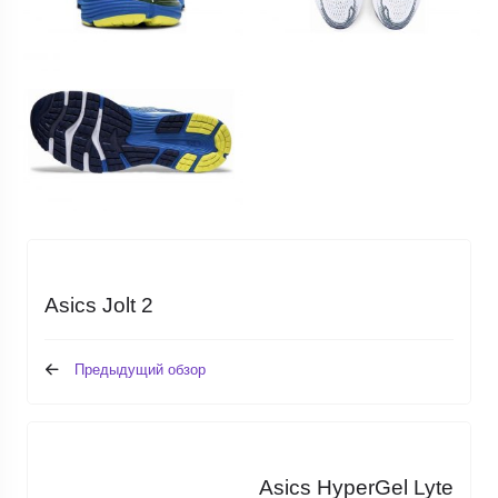
Asics Jolt 2
Предыдущий обзор
Asics HyperGel Lyte