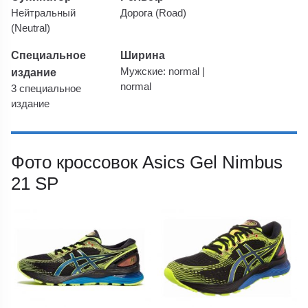
Нейтральный
Дорога (Road)
(Neutral)
Специальное
Ширина
издание
Мужские: normal |
normal
3 специальное
издание
Фото кроссовок Asics Gel Nimbus
21 SP