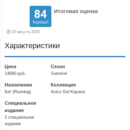
84
Итоговая оценка
Хорошо!
20 августа 2020
Характеристики
Цена
Сезон
14000 руб.
Summer
Назначение
Коллекция
Бег (Running)
Asics Gel Kayano
Специальное
издание
2 специальное
издание