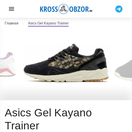
Главная
Asics Gel Kayano Trainer
Asics Gel Kayano
Trainer