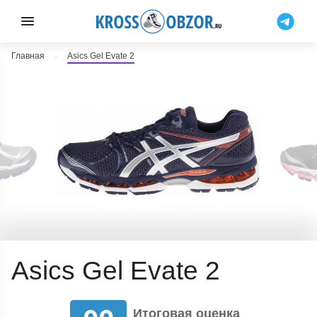
Главная
Asics Gel Evate 2
Asics Gel Evate 2
Итоговая оценка