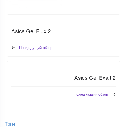
Asics Gel Flux 2
Предыдущий обзор
Asics Gel Exalt 2
Следующий обзор
Тэги