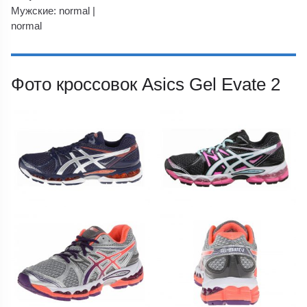
Мужские: normal |
normal
Фото кроссовок Asics Gel Evate 2