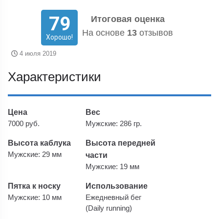
79
Итоговая оценка
На основе
13
отзывов
Хорошо!
4 июля 2019
Характеристики
Цена
Вес
7000 руб.
Мужские: 286 гр.
Высота каблука
Высота передней
Мужские: 29 мм
части
Мужские: 19 мм
Пятка к носку
Использование
Мужские: 10 мм
Ежедневный бег
(Daily running)