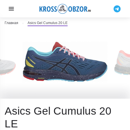
Главная
Asics Gel Cumulus 20 LE
Asics Gel Cumulus 20
LE