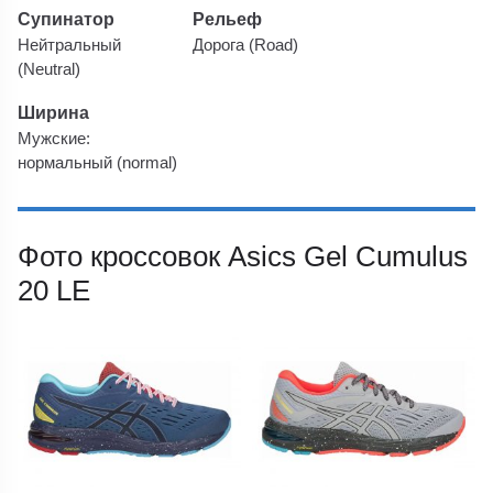
Супинатор
Рельеф
Нейтральный
Дорога (Road)
(Neutral)
Ширина
Мужские:
нормальный (normal)
Фото кроссовок Asics Gel Cumulus
20 LE