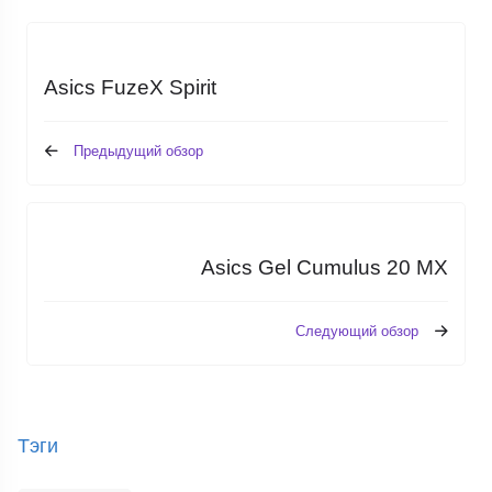
Asics FuzeX Spirit
Предыдущий обзор
Asics Gel Cumulus 20 MX
Следующий обзор
Тэги