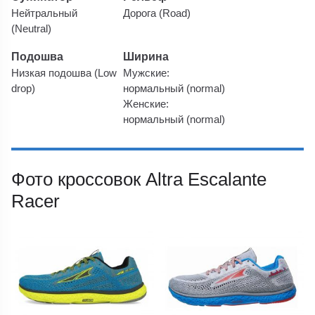
Нейтральный
Дорога (Road)
(Neutral)
Подошва
Ширина
Низкая подошва (Low
Мужские:
drop)
нормальный (normal)
Женские:
нормальный (normal)
Фото кроссовок Altra Escalante
Racer