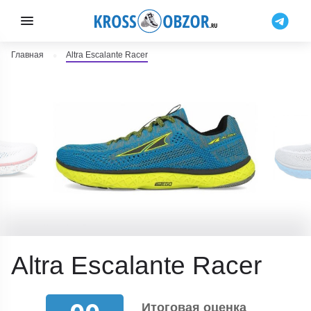
Главная
Altra Escalante Racer
Altra Escalante Racer
Итоговая оценка