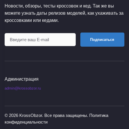
Новости, обзоры, тесты кроссовок и кед. Так же вы
можете узнать даты релизов моделей, как ухаживать за
кроссовками или кедами.
Подписаться
Администрация
admin@krossobzor.ru
© 2026
KrossObzor
. Все права защищены.
Политика
конфиденциальности