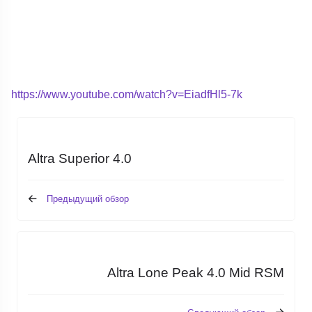
https://www.youtube.com/watch?v=EiadfHl5-7k
Altra Superior 4.0
Предыдущий обзор
Altra Lone Peak 4.0 Mid RSM