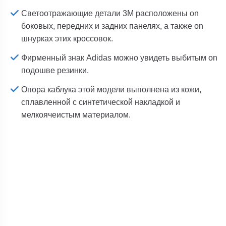
Светоотражающие детали 3M расположены on
боковых, передних и задних панелях, а также on
шнурках этих кроссовок.
Фирменный знак Adidas можно увидеть выбитым on
подошве резинки.
Опора каблука этой модели выполнена из кожи,
сплавленной с синтетической накладкой и
мелкоячеистым материалом.