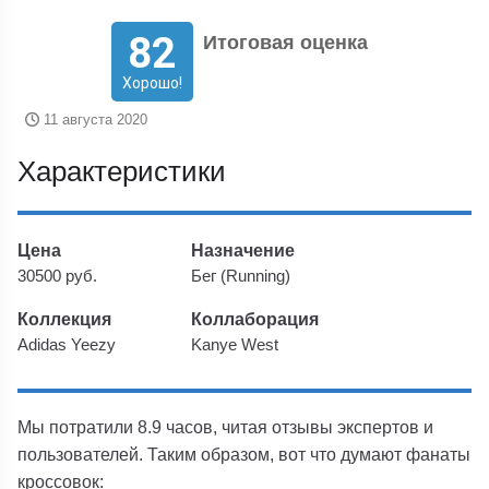
82
Итоговая оценка
Хорошо!
11 августа 2020
Характеристики
Цена
Назначение
30500 руб.
Бег (Running)
Коллекция
Коллаборация
Adidas Yeezy
Kanye West
Мы потратили 8.9 часов, читая отзывы экспертов и
пользователей. Таким образом, вот что думают фанаты
кроссовок: