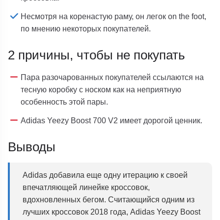
Несмотря на коренастую раму, он легок on the foot,
по мнению некоторых покупателей.
2 причины, чтобы не покупать
Пара разочарованных покупателей ссылаются на
тесную коробку с носком как на неприятную
особенность этой пары.
Adidas Yeezy Boost 700 V2 имеет дорогой ценник.
Выводы
Adidas добавила еще одну итерацию к своей
впечатляющей линейке кроссовок,
вдохновленных бегом. Считающийся одним из
лучших кроссовок 2018 года, Adidas Yeezy Boost