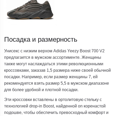
Посадка и размерность
Унисекс с низким верхом Adidas Yeezy Boost 700 V2
предлагается в мужском ассортименте. Женщины
также могут наслаждаться этими революционными
кроссовками, заказав 1,5 размера ниже своей обычной
посадки. Например, если размер женщины 7, ей
рекомендуется взять размер 5,5 в мужском диапазоне
для более удобной и плотной посадки.
Эти кроссовки вставлены в ортолитовую стельку с
технологией drop-in Boost, найденной on коренастой
подошве, чтобы обеспечить превосходный комфорт и