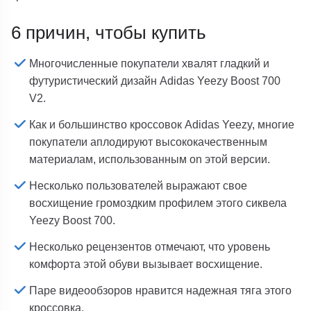
6 причин, чтобы купить
Многочисленные покупатели хвалят гладкий и
футуристический дизайн Adidas Yeezy Boost 700
V2.
Как и большинство кроссовок Adidas Yeezy, многие
покупатели аплодируют высококачественным
материалам, использованным on этой версии.
Несколько пользователей выражают свое
восхищение громоздким профилем этого сиквела
Yeezy Boost 700.
Несколько рецензентов отмечают, что уровень
комфорта этой обуви вызывает восхищение.
Паре видеообзоров нравится надежная тяга этого
кроссовка.