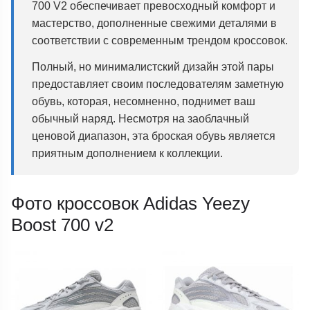
700 V2 обеспечивает превосходный комфорт и
мастерство, дополненные свежими деталями в
соответствии с современным трендом кроссовок.
Полный, но минималистский дизайн этой пары
предоставляет своим последователям заметную
обувь, которая, несомненно, поднимет ваш
обычный наряд. Несмотря на заоблачный
ценовой диапазон, эта броская обувь является
приятным дополнением к коллекции.
Фото кроссовок Adidas Yeezy
Boost 700 v2