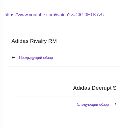
https://www.youtube.com/watch?v=ClGI0ETK7zU
Adidas Rivalry RM
Предыдущий обзор
Adidas Deerupt S
Следующий обзор