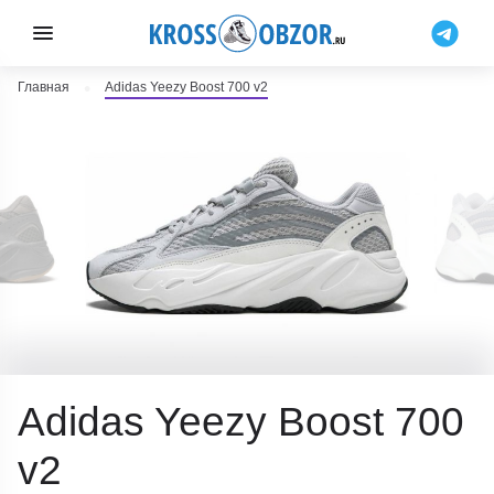
Главная
Adidas Yeezy Boost 700 v2
Adidas Yeezy Boost 700
v2