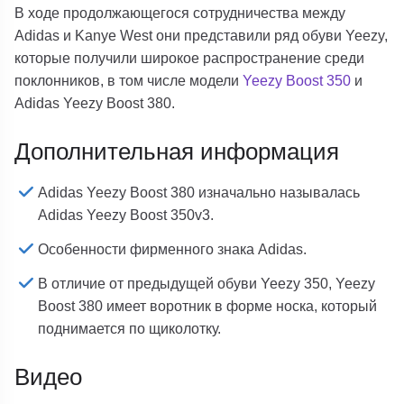
В ходе продолжающегося сотрудничества между
Adidas и Kanye West они представили ряд обуви Yeezy,
которые получили широкое распространение среди
поклонников, в том числе модели
Yeezy Boost 350
и
Adidas Yeezy Boost 380.
Дополнительная информация
Adidas Yeezy Boost 380 изначально называлась
Adidas Yeezy Boost 350v3.
Особенности фирменного знака Adidas.
В отличие от предыдущей обуви Yeezy 350, Yeezy
Boost 380 имеет воротник в форме носка, который
поднимается по щиколотку.
Видео