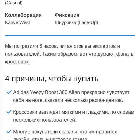
(Casual)
Коллаборация
Фиксация
Kanye West
Шнуровка (Lace-Up)
Мы потратили 6 часов, читая отзывы экспертов и
пользователей. Таким образом, вот что думают фанаты
кроссовок:
4 причины, чтобы купить
Adidas Yeezy Boost 380 Alien прекрасно чувствует
себя на ноге, сказали несколько респондентов.
Кроссовки выглядят мягкими и гладкими, по словам
нескольких пользователей.
Многие покупатели сказали, что им нравится
дизайн, стиль и цветовая гамма.