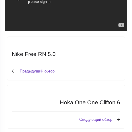
Nike Free RN 5.0
Предыдущий обзор
Hoka One One Clifton 6
Следующий обзор