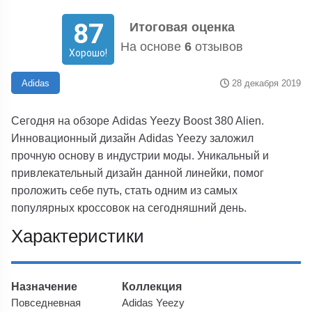
87
Итоговая оценка
На основе
6
отзывов
Хорошо!
28 декабря 2019
Adidas
Сегодня на обзоре Adidas Yeezy Boost 380 Alien.
Инновационный дизайн Adidas Yeezy заложил
прочную основу в индустрии моды. Уникальный и
привлекательный дизайн данной линейки, помог
проложить себе путь, стать одним из самых
популярных кроссовок на сегодняшний день.
Характеристики
Назначение
Коллекция
Повседневная
Adidas Yeezy