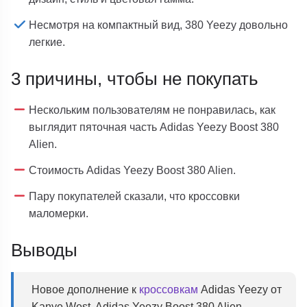
Несмотря на компактный вид, 380 Yeezy довольно
легкие.
3 причины, чтобы не покупать
Нескольким пользователям не понравилась, как
выглядит пяточная часть Adidas Yeezy Boost 380
Alien.
Стоимость Adidas Yeezy Boost 380 Alien.
Пару покупателей сказали, что кроссовки
маломерки.
Выводы
Новое дополнение к
кроссовкам
Adidas Yeezy от
Kanye West, Adidas Yeezy Boost 380 Alien.