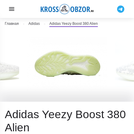
Главная
Adidas
Adidas Yeezy Boost 380 Alien
Adidas Yeezy Boost 380
Alien