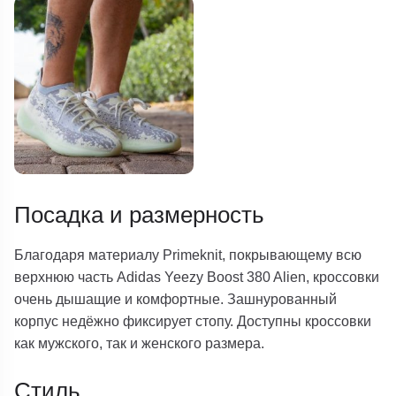
Посадка и размерность
Благодаря материалу Primeknit, покрывающему всю
верхнюю часть Adidas Yeezy Boost 380 Alien, кроссовки
очень дышащие и комфортные. Зашнурованный
корпус недёжно фиксирует стопу. Доступны кроссовки
как мужского, так и женского размера.
Стиль