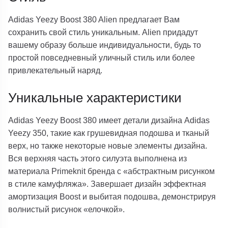
Adidas Yeezy Boost 380 Alien предлагает Вам
сохранить свой стиль уникальным. Alien придадут
вашему образу больше индивидуальности, будь то
простой повседневный уличный стиль или более
привлекательный наряд.
Уникальные характеристики
Adidas Yeezy Boost 380 имеет детали дизайна Adidas
Yeezy 350, такие как грушевидная подошва и тканый
верх, но также некоторые новые элементы дизайна.
Вся верхняя часть этого силуэта выполнена из
материала Primeknit бренда с «абстрактным рисунком
в стиле камуфляжа». Завершает дизайн эффектная
амортизация Boost и выбитая подошва, демонстрируя
волнистый рисунок «елочкой».