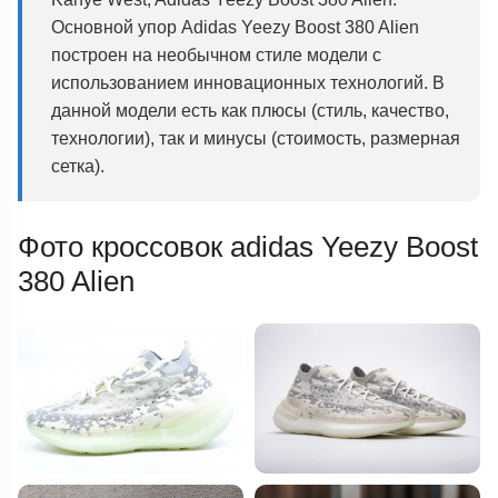
Основной упор Adidas Yeezy Boost 380 Alien
построен на необычном стиле модели с
использованием инновационных технологий. В
данной модели есть как плюсы (стиль, качество,
технологии), так и минусы (стоимость, размерная
сетка).
Фото кроссовок adidas Yeezy Boost
380 Alien