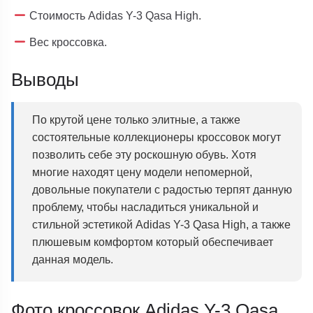
Стоимость Adidas Y-3 Qasa High.
Вес кроссовка.
Выводы
По крутой цене только элитные, а также
состоятельные коллекционеры кроссовок могут
позволить себе эту роскошную обувь. Хотя
многие находят цену модели непомерной,
довольные покупатели с радостью терпят данную
проблему, чтобы насладиться уникальной и
стильной эстетикой Adidas Y-3 Qasa High, а также
плюшевым комфортом который обеспечивает
данная модель.
Фото кроссовок Adidas Y-3 Qasa