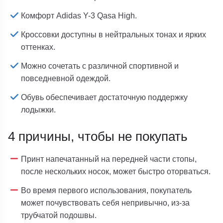
Комфорт Adidas Y-3 Qasa High.
Кроссовки доступны в нейтральных тонах и ярких
оттенках.
Можно сочетать с различной спортивной и
повседневной одеждой.
Обувь обеспечивает достаточную поддержку
лодыжки.
4 причины, чтобы не покупать
Принт напечатанный на передней части стопы,
после нескольких носок, может быстро оторваться.
Во время первого использования, покупатель
может почувствовать себя непривычно, из-за
трубчатой подошвы.