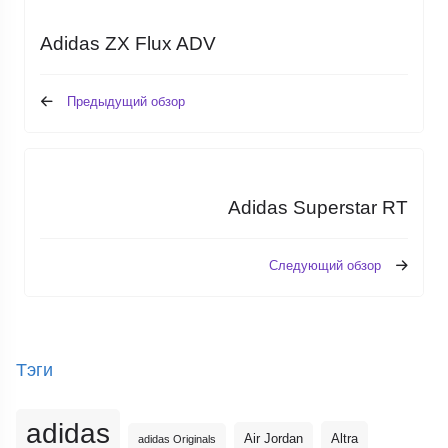
Adidas ZX Flux ADV
Предыдущий обзор
Adidas Superstar RT
Следующий обзор
Тэги
adidas
Altra
Air Jordan
adidas Originals