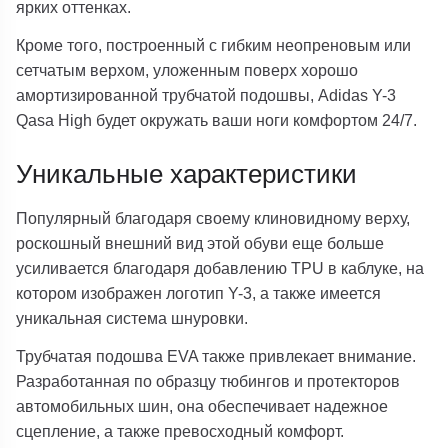
ярких оттенках.
Кроме того, построенный с гибким неопреновым или
сетчатым верхом, уложенным поверх хорошо
амортизированной трубчатой подошвы, Adidas Y-3
Qasa High будет окружать ваши ноги комфортом 24/7.
Уникальные характеристики
Популярный благодаря своему клиновидному верху,
роскошный внешний вид этой обуви еще больше
усиливается благодаря добавлению TPU в каблуке, на
котором изображен логотип Y-3, а также имеется
уникальная система шнуровки.
Трубчатая подошва EVA также привлекает внимание.
Разработанная по образцу тюбингов и протекторов
автомобильных шин, она обеспечивает надежное
сцепление, а также превосходный комфорт.