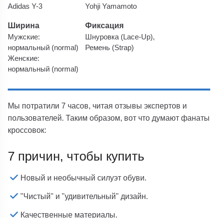
Adidas Y-3
Yohji Yamamoto
Ширина
Фиксация
Мужские:
Шнуровка (Lace-Up),
нормальный (normal)
Ремень (Strap)
Женские:
нормальный (normal)
Мы потратили 7 часов, читая отзывы экспертов и
пользователей. Таким образом, вот что думают фанаты
кроссовок:
7 причин, чтобы купить
Новый и необычный силуэт обуви.
"Чистый" и "удивительный" дизайн.
Качественные материалы.