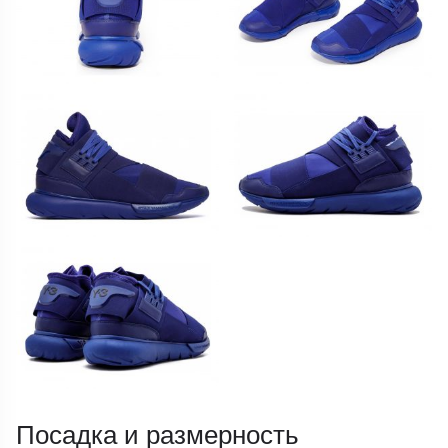
Посадка и размерность