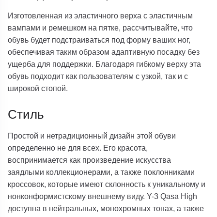
Изготовленная из эластичного верха с эластичным
вампами и ремешком на пятке, рассчитывайте, что
обувь будет подстраиваться под форму ваших ног,
обеспечивая таким образом адаптивную посадку без
ущерба для поддержки. Благодаря гибкому верху эта
обувь подходит как пользователям с узкой, так и с
широкой стопой.
Стиль
Простой и нетрадиционный дизайн этой обуви
определенно не для всех. Его красота,
воспринимается как произведение искусства
заядлыми коллекционерами, а также поклонниками
кроссовок, которые имеют склонность к уникальному и
нонконформистскому внешнему виду. Y-3 Qasa High
доступна в нейтральных, монохромных тонах, а также