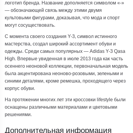
логотип бренда. Название дополняется символом «-»
— обозначающей связь между этими двумя
культовыми фигурами, доказывая, что мода и спорт
могут сосуществовать.
С момента своего создания Y-3, символ истинного
мастерства, создал широкий ассортимент обуви и
одежды. Среди самых популярных — Adidas Y-3 Qasa
High. Впервые увиденная в июле 2013 года как часть
осеннего неоновой коллекции, первоначальная модель
была акцентирована неоново-розовыми, зелеными и
синими деталями, кроме ремешка, проходящего через
корпус обуви.
На протяжении многих лет эти кроссовки lifestyle были
оснащены различными материалами и цветовыми
решениями.
Дополнительная информация