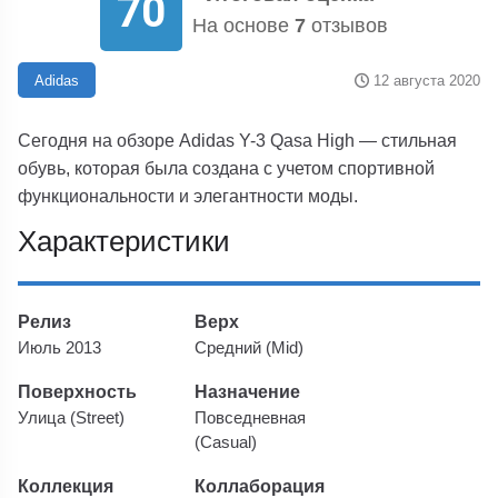
70
На основе
7
отзывов
12 августа 2020
Adidas
Сегодня на обзоре Adidas Y-3 Qasa High — стильная
обувь, которая была создана с учетом спортивной
функциональности и элегантности моды.
Характеристики
Релиз
Верх
Июль 2013
Средний (Mid)
Поверхность
Назначение
Улица (Street)
Повседневная
(Casual)
Коллекция
Коллаборация