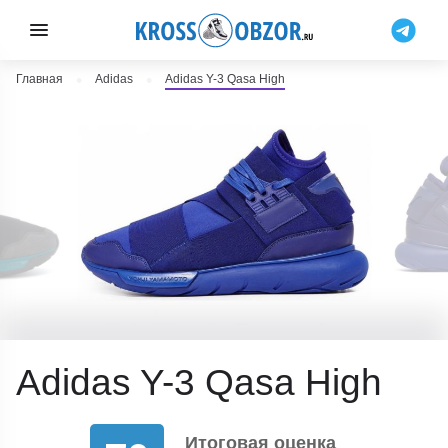
Главная
Adidas
Adidas Y-3 Qasa High
Adidas Y-3 Qasa High
Итоговая оценка