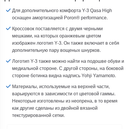
Для дополнительного комфорта Y-3 Qasa High
оснащен амортизацией Poron® performance.
Кроссовок поставляется с двумя черными
мешками, на которых оранжевым цветом
изображен логотип Y-3. Он также включает в себя
дополнительную пару вощеных шнурков.
Логотип Y-3 также можно найти на подошве обуви и
медиальной стороне. С другой стороны, на боковой
стороне ботинка видна надпись Yohji Yamamoto.
Материалы, используемые на верхней части,
варьируются в зависимости от цветовой гаммы.
Некоторые изготовлены из неопрена, в то время
как другие сделаны из двойной вязаной
текстурированной сетки.