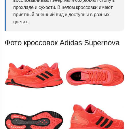
прохладе и сухости. В целом кроссовки имеют
приятный внешний вид и доступны в разных
цветах.
Фото кроссовок Adidas Supernova