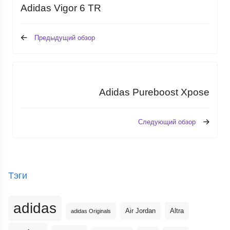
Adidas Vigor 6 TR
Предыдущий обзор
Adidas Pureboost Xpose
Следующий обзор
Тэги
adidas
Altra
Air Jordan
adidas Originals