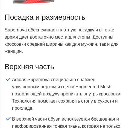
Посадка и размерность
Supernova обеспечивает плотную посадку и в то же
время дает достаточно места для стопы. Доступны
кроссовки средней ширины как для мужчин, так и для
женщин.
Верхняя часть
Adidas Supernova специально снабжен
улучшенным верхом из сетки Engineered Mesh,
позволяющей воздуху проникать внутрь кроссовка.
Технология помогает сохранять стопу в сухости и
прохладе.
В верхней части обуви используется бесшовная и
перфорированная тонкая ткань, которая не только