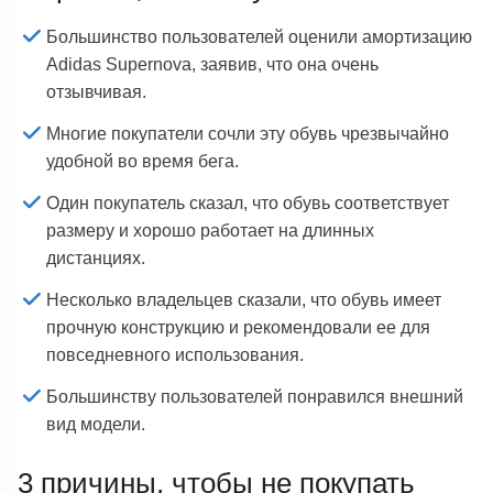
Большинство пользователей оценили амортизацию
Adidas Supernova, заявив, что она очень
отзывчивая.
Многие покупатели сочли эту обувь чрезвычайно
удобной во время бега.
Один покупатель сказал, что обувь соответствует
размеру и хорошо работает на длинных
дистанциях.
Несколько владельцев сказали, что обувь имеет
прочную конструкцию и рекомендовали ее для
повседневного использования.
Большинству пользователей понравился внешний
вид модели.
3 причины, чтобы не покупать