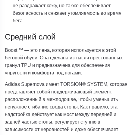
не раздражает кожу, но также обеспечивает
безопасность и снижает утомляемость во время
бега.
Средний слой
Boost ™ — это пена, которая используется в этой
беговой обуви. Она сделана из тысяч прессованных
гранул TPU и предназначена для обеспечения
упругости и комфорта под ногами.
Adidas Supernova имеет TORSION® SYSTEM, которая
представляет собой поддерживающий элемент,
расположенный в межподошве, чтобы уменьшить
ненужное сгибание свода стопы. Как правило, эта
надстройка действует как мост между передней и
задней частью стопы, регулирует ступню в
зависимости от неровностей и даже обеспечивает