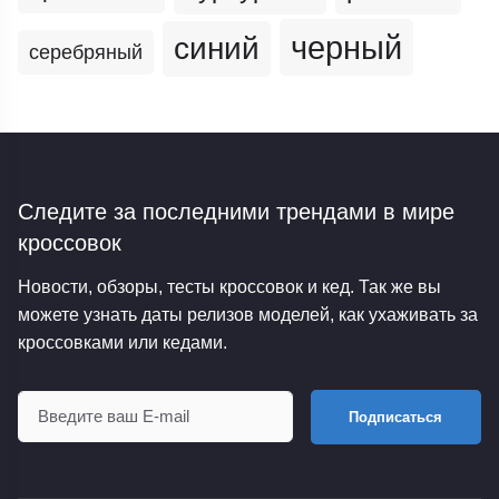
черный
синий
серебряный
Следите за последними трендами
в мире
кроссовок
Новости, обзоры, тесты кроссовок и кед. Так же вы
можете узнать даты релизов моделей, как ухаживать за
кроссовками или кедами.
Подписаться