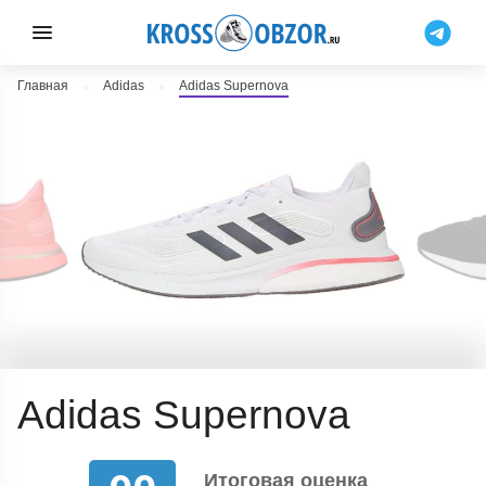
Главная
Adidas
Adidas Supernova
Adidas Supernova
Итоговая оценка