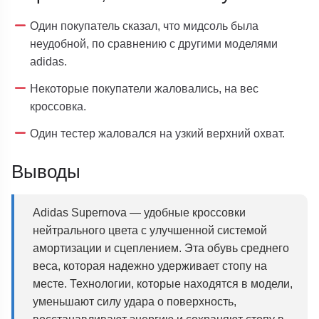
Один покупатель сказал, что мидсоль была
неудобной, по сравнению с другими моделями
adidas.
Некоторые покупатели жаловались, на вес
кроссовка.
Один тестер жаловался на узкий верхний охват.
Выводы
Adidas Supernova — удобные кроссовки
нейтрального цвета с улучшенной системой
амортизации и сцеплением. Эта обувь среднего
веса, которая надежно удерживает стопу на
месте. Технологии, которые находятся в модели,
уменьшают силу удара о поверхность,
восстанавливают энергию и сохраняют стопу в