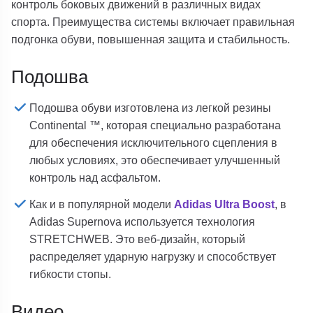
контроль боковых движений в различных видах
спорта. Преимущества системы включает правильная
подгонка обуви, повышенная защита и стабильность.
Подошва
Подошва обуви изготовлена ​​из легкой резины
Continental ™, которая специально разработана
для обеспечения исключительного сцепления в
любых условиях, это обеспечивает улучшенный
контроль над асфальтом.
Как и в популярной модели
Adidas Ultra Boost
, в
Adidas Supernova используется технология
STRETCHWEB. Это веб-дизайн, который
распределяет ударную нагрузку и способствует
гибкости стопы.
Видео