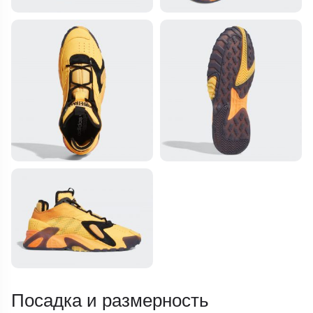
Посадка и размерность