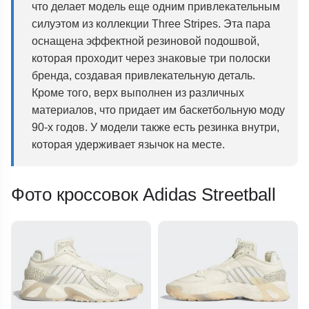
что делает модель еще одним привлекательным
силуэтом из коллекции Three Stripes. Эта пара
оснащена эффектной резиновой подошвой,
которая проходит через знаковые три полоски
бренда, создавая привлекательную деталь.
Кроме того, верх выполнен из различных
материалов, что придает им баскетбольную моду
90-х годов. У модели также есть резинка внутри,
которая удерживает язычок на месте.
Фото кроссовок Adidas Streetball