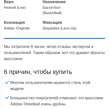
Верх
Назначение
Низкий (Low)
Баскетбол
(Basketball)
Коллекция
Фиксация
Adidas Originals
Шнуровка (Lace-Up)
Мы потратили 9 часов, читая отзывы экспертов и
пользователей. Таким образом, вот что думают фанаты
кроссовок:
6 причин, чтобы купить
Многим пользователям нравится стиль этой
модели.
Большинство покупателей отмечают, что кроссовки
Adidas Streetball очень удобны.