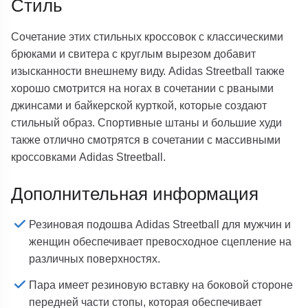
Стиль
Сочетание этих стильных кроссовок с классическими
брюками и свитера с круглым вырезом добавит
изысканности внешнему виду. Adidas Streetball также
хорошо смотрится на ногах в сочетании с рваными
джинсами и байкерской курткой, которые создают
стильный образ. Спортивные штаны и большие худи
также отлично смотрятся в сочетании с массивными
кроссовками Adidas Streetball.
Дополнительная информация
Резиновая подошва Adidas Streetball для мужчин и
женщин обеспечивает превосходное сцепление на
различных поверхностях.
Пара имеет резиновую вставку на боковой стороне
передней части стопы, которая обеспечивает