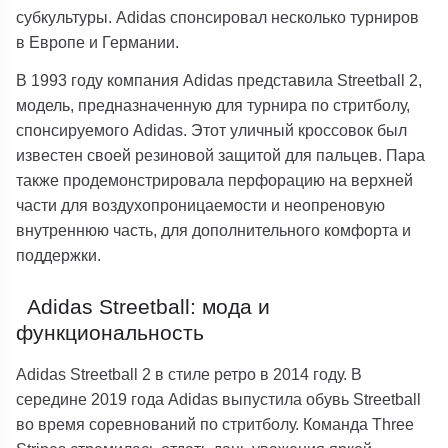
субкультуры. Adidas спонсировал несколько турниров
в Европе и Германии.
В 1993 году компания Adidas представила Streetball 2,
модель, предназначенную для турнира по стритболу,
спонсируемого Adidas. Этот уличный кроссовок был
известен своей резиновой защитой для пальцев. Пара
также продемонстрировала перфорацию на верхней
части для воздухопроницаемости и неопреновую
внутреннюю часть, для дополнительного комфорта и
поддержки.
Adidas Streetball: мода и
функциональность
Adidas Streetball 2 в стиле ретро в 2014 году. В
середине 2019 года Adidas выпустила обувь Streetball
во время соревнований по стритболу. Команда Three