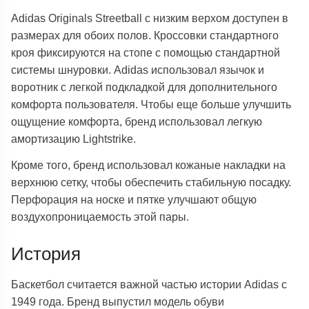
Adidas Originals Streetball с низким верхом доступен в
размерах для обоих полов. Кроссовки стандартного
кроя фиксируются на стопе с помощью стандартной
системы шнуровки. Adidas использовал язычок и
воротник с легкой подкладкой для дополнительного
комфорта пользователя. Чтобы еще больше улучшить
ощущение комфорта, бренд использовал легкую
амортизацию Lightstrike.
Кроме того, бренд использовал кожаные накладки на
верхнюю сетку, чтобы обеспечить стабильную посадку.
Перфорация на носке и пятке улучшают общую
воздухопроницаемость этой пары.
История
Баскетбол считается важной частью истории Adidas с
1949 года. Бренд выпустил модель обуви