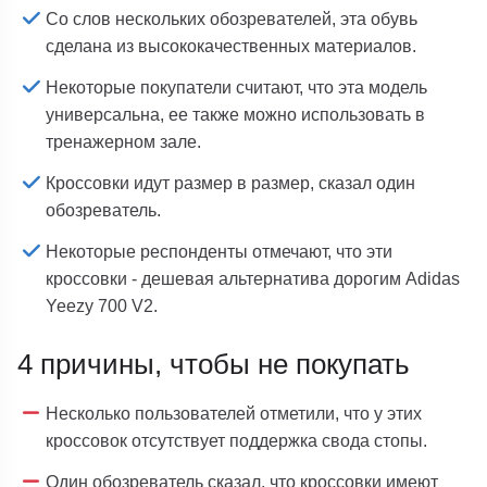
Со слов нескольких обозревателей, эта обувь
сделана из высококачественных материалов.
Некоторые покупатели считают, что эта модель
универсальна, ее также можно использовать в
тренажерном зале.
Кроссовки идут размер в размер, сказал один
обозреватель.
Некоторые респонденты отмечают, что эти
кроссовки - дешевая альтернатива дорогим Adidas
Yeezy 700 V2.
4 причины, чтобы не покупать
Несколько пользователей отметили, что у этих
кроссовок отсутствует поддержка свода стопы.
Один обозреватель сказал, что кроссовки имеют