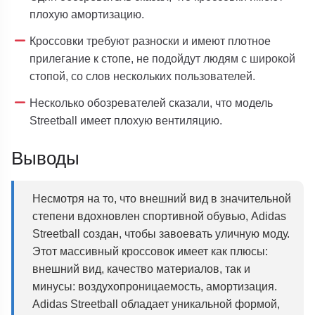
плохую амортизацию.
Кроссовки требуют разноски и имеют плотное
прилегание к стопе, не подойдут людям с широкой
стопой, со слов нескольких пользователей.
Несколько обозревателей сказали, что модель
Streetball имеет плохую вентиляцию.
Выводы
Несмотря на то, что внешний вид в значительной
степени вдохновлен спортивной обувью, Adidas
Streetball создан, чтобы завоевать уличную моду.
Этот массивный кроссовок имеет как плюсы:
внешний вид, качество материалов, так и
минусы: воздухопроницаемость, амортизация.
Adidas Streetball обладает уникальной формой,