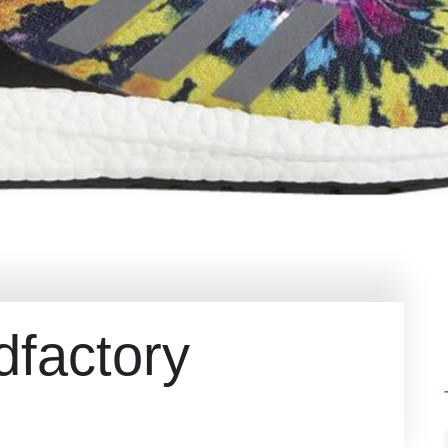
factory