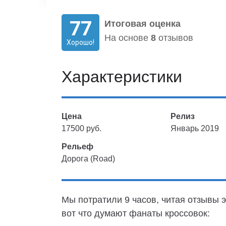
77
Итоговая оценка
На основе
8
отзывов
Хорошо!
Характеристики
Цена
Релиз
17500 руб.
Январь 2019
Рельеф
Дорога (Road)
Мы потратили 9 часов, читая отзывы э
вот что думают фанаты кроссовок: