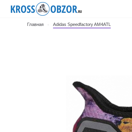
Главная
Adidas Speedfactory AM4ATL