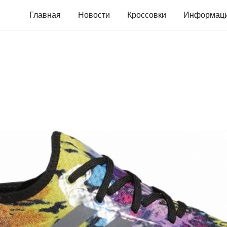
Главная
Новости
Кроссовки
Информац