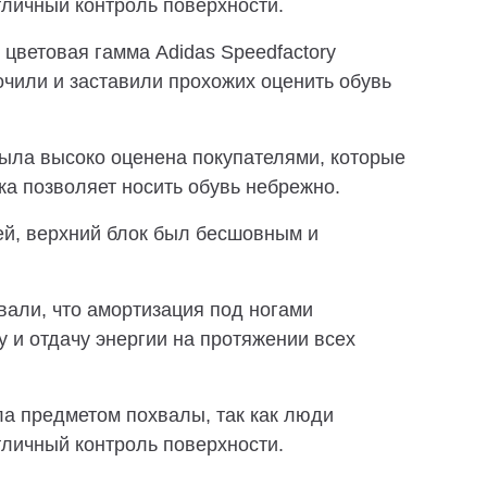
личный контроль поверхности.
цветовая гамма Adidas Speedfactory
очили и заставили прохожих оценить обувь
ыла высоко оценена покупателями, которые
ика позволяет носить обувь небрежно.
й, верхний блок был бесшовным и
вали, что амортизация под ногами
 и отдачу энергии на протяжении всех
а предметом похвалы, так как люди
личный контроль поверхности.