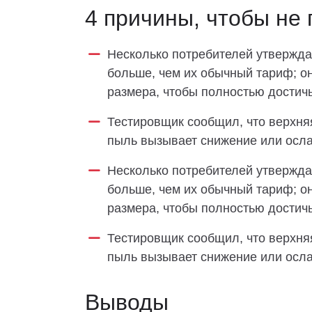
4 причины, чтобы не 
Несколько потребителей утвержда
больше, чем их обычный тариф; о
размера, чтобы полностью достич
Тестировщик сообщил, что верхняя
пыль вызывает снижение или осла
Несколько потребителей утвержда
больше, чем их обычный тариф; о
размера, чтобы полностью достич
Тестировщик сообщил, что верхняя
пыль вызывает снижение или осла
Выводы