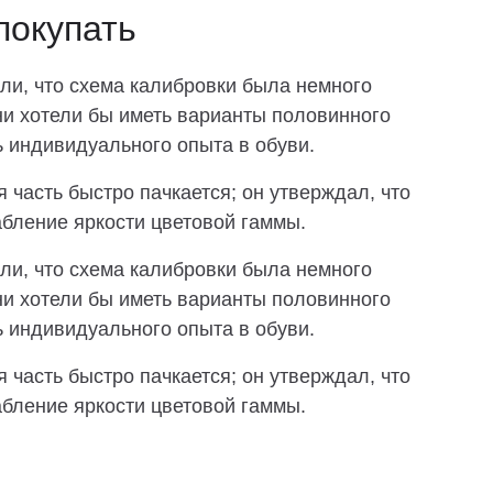
покупать
ли, что схема калибровки была немного
ни хотели бы иметь варианты половинного
ь индивидуального опыта в обуви.
 часть быстро пачкается; он утверждал, что
бление яркости цветовой гаммы.
ли, что схема калибровки была немного
ни хотели бы иметь варианты половинного
ь индивидуального опыта в обуви.
 часть быстро пачкается; он утверждал, что
бление яркости цветовой гаммы.