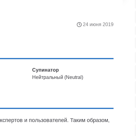
24 июня 2019
Супинатор
Нейтральный (Neutral)
кспертов и пользователей. Таким образом,