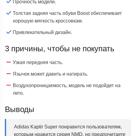
Прочность модели.
Толстая задняя часть обуви Boost обеспечивает
хорошую мягкость кроссовкам.
Привлекательный дизайн.
3 причины, чтобы не покупать
Узкая передняя часть.
Язычок может давить и натирать.
Воздухопроницаемость, модель не подойдет на
лето.
Выводы
Adidas Kaptir Super понравится пользователям,
которым нравится серия NMD, но предпочитаете