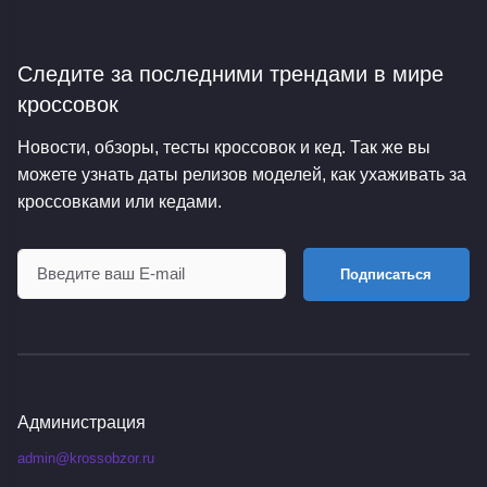
Следите за последними трендами
в мире
кроссовок
Новости, обзоры, тесты кроссовок и кед. Так же вы
можете узнать даты релизов моделей, как ухаживать за
кроссовками или кедами.
Подписаться
Администрация
admin@krossobzor.ru