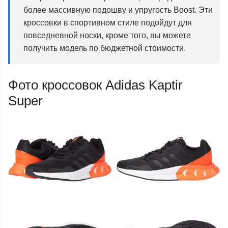
более массивную подошву и упругость Boost. Эти
кроссовки в спортивном стиле подойдут для
повседневной носки, кроме того, вы можете
получить модель по бюджетной стоимости.
Фото кроссовок Adidas Kaptir
Super