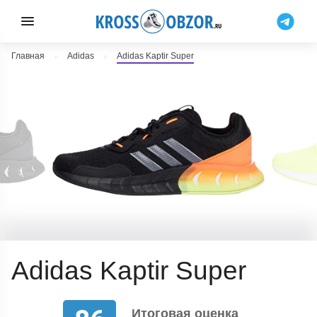
Главная
Adidas
Adidas Kaptir Super
Adidas Kaptir Super
Итоговая оценка