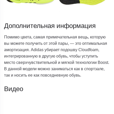
Дополнительная информация
Помимо цвета, самая примечательная вещь, которую
вы можете получить от этой пары, — это оптимальная
амортизация. Adidas убирает подошву Cloudfoam,
интегрированную в другую обувь, чтобы уступить
место сверхчувствительной и мягкой технологии Boost.
В данной модели можно заниматься как в спортзале,
так и носить ее как повседневную обувь.
Видео