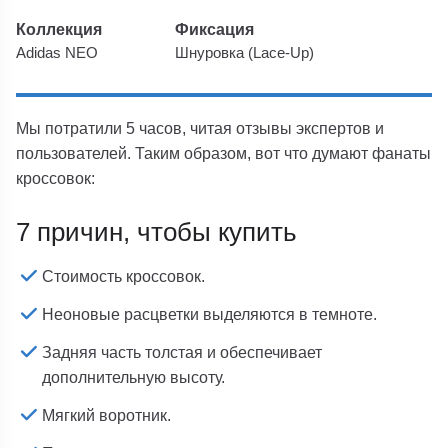
Коллекция
Фиксация
Adidas NEO
Шнуровка (Lace-Up)
Мы потратили 5 часов, читая отзывы экспертов и
пользователей. Таким образом, вот что думают фанаты
кроссовок:
7 причин, чтобы купить
Стоимость кроссовок.
Неоновые расцветки выделяются в темноте.
Задняя часть толстая и обеспечивает
дополнительную высоту.
Мягкий воротник.