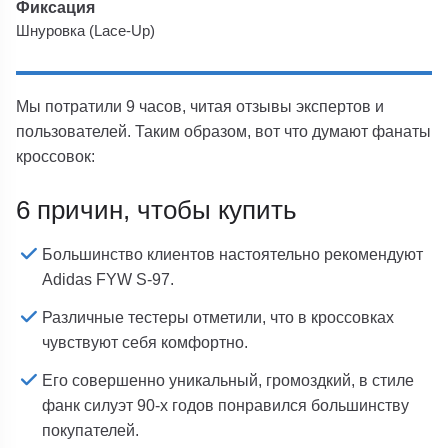
Фиксация
Шнуровка (Lace-Up)
Мы потратили 9 часов, читая отзывы экспертов и
пользователей. Таким образом, вот что думают фанаты
кроссовок:
6 причин, чтобы купить
Большинство клиентов настоятельно рекомендуют
Adidas FYW S-97.
Различные тестеры отметили, что в кроссовках
чувствуют себя комфортно.
Его совершенно уникальный, громоздкий, в стиле
фанк силуэт 90-х годов понравился большинству
покупателей.