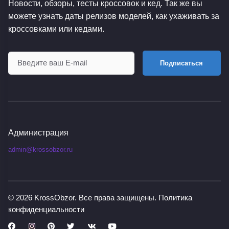
Новости, обзоры, тесты кроссовок и кед. Так же вы
можете узнать даты релизов моделей, как ухаживать за
кроссовками или кедами.
Подписаться
Администрация
admin@krossobzor.ru
© 2026
KrossObzor
. Все права защищены.
Политика
конфиденциальности