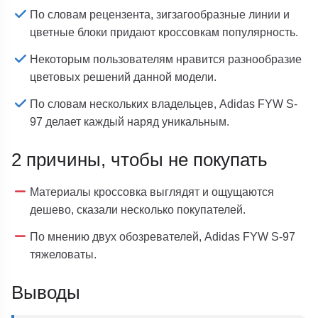
По словам рецензента, зигзагообразные линии и
цветные блоки придают кроссовкам популярность.
Некоторым пользователям нравится разнообразие
цветовых решений данной модели.
По словам нескольких владельцев, Adidas FYW S-
97 делает каждый наряд уникальным.
2 причины, чтобы не покупать
Материалы кроссовка выглядят и ощущаются
дешево, сказали несколько покупателей.
По мнению двух обозревателей, Adidas FYW S-97
тяжеловаты.
Выводы