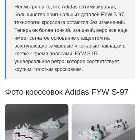
Несмотря на то, что Adidas оптимизировал,
большинство оригинальных деталей FYW S-97,
технологии кроссовка остаются без изменений.
Теперь он более тонкий, изящный, верх все еще
имеет сетчатое основание с акцентом на
выступающие замшевые и кожаные накладки в
клетке с тремя полосами. FYW S-97 —
универсальное ретро, ​​которое соответствует
крутым, толстым кроссовкам.
Фото кроссовок Adidas FYW S-97