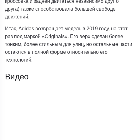
кроссовка и задней двигаться независимо друг от
друга) также способствовала большей свободе
движений.
Итак, Adidas возвращает модель в 2019 году, на этот
раз под маркой «Originals». Его верх сделан более
тонким, более стильным для улиц, но остальные части
остаются в полной форме относительно его
технологий.
Видео