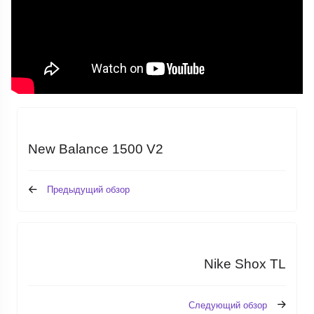
New Balance 1500 V2
Предыдущий обзор
Nike Shox TL
Следующий обзор