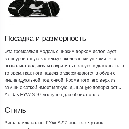
Посадка и размерность
Эта громоздкая модель с низким верхом использует
зашнурованную застежку с железными ушками. Это
позволяет лодыжкам сохранять полную подвижность, в
то время как ноги надежно удерживаются в обуви с
индивидуальной подгонкой. Кроме того, его верх из
замши с сеткой имеет мягкую, дышащую поверхность.
Adidas FYW S-97 доступен для обоих полов.
Стиль
Зигзаги или волны FYW S-97 вместе с яркими