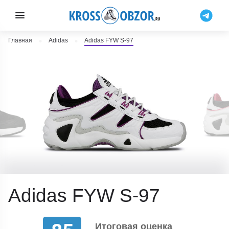
Главная
Adidas
Adidas FYW S-97
Adidas FYW S-97
Итоговая оценка