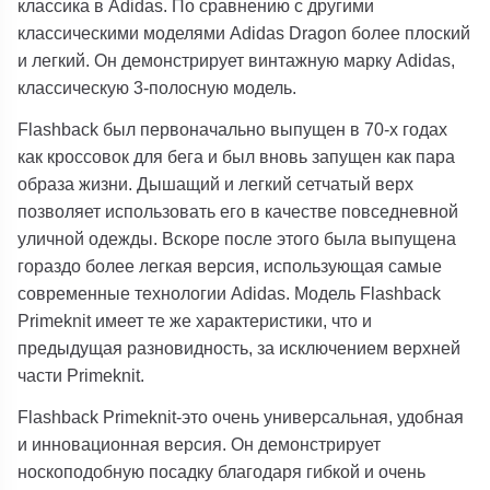
классика в Adidas. По сравнению с другими
классическими моделями Adidas Dragon более плоский
и легкий. Он демонстрирует винтажную марку Adidas,
классическую 3-полосную модель.
Flashback был первоначально выпущен в 70-х годах
как кроссовок для бега и был вновь запущен как пара
образа жизни. Дышащий и легкий сетчатый верх
позволяет использовать его в качестве повседневной
уличной одежды. Вскоре после этого была выпущена
гораздо более легкая версия, использующая самые
современные технологии Adidas. Модель Flashback
Primeknit имеет те же характеристики, что и
предыдущая разновидность, за исключением верхней
части Primeknit.
Flashback Primeknit-это очень универсальная, удобная
и инновационная версия. Он демонстрирует
носкоподобную посадку благодаря гибкой и очень