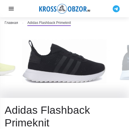
Главная
Adidas Flashback Primeknit
Adidas Flashback
Primeknit