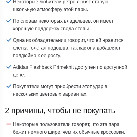
Некоторые любители ретро любят старую
школьную атмосферу этой пары.
По словам некоторых владельцев, он имеет
хорошую поддержку свода стопы.
Одна из обладательниц говорит, что ей нравится
слегка толстая подошва, так как она добавляет
полдюйма к ее росту.
Adidas Flashback Primeknit доступен по доступной
цене.
Покупатели могут приобрести этот удар в
нескольких цветовых вариантах.
2 причины, чтобы не покупать
Некоторые пользователи говорят, что эта пара
бежит немного шире, чем их обычные кроссовки.