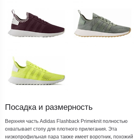
Посадка и размерность
Верхняя часть Adidas Flashback Primeknit полностью
охватывает стопу для плотного прилегания. Эта
низкопрофильная пара также имеет воротник, похожий