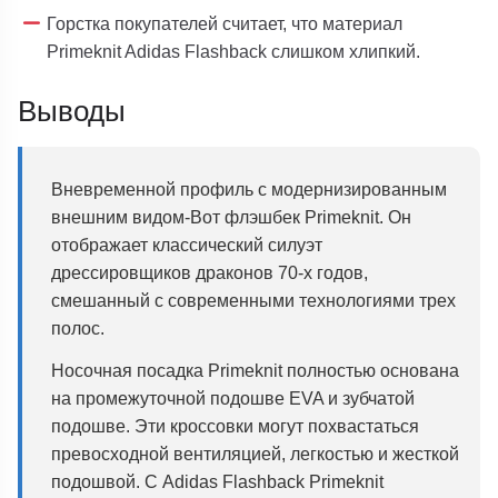
Горстка покупателей считает, что материал
Primeknit Adidas Flashback слишком хлипкий.
Выводы
Вневременной профиль с модернизированным
внешним видом-Вот флэшбек Primeknit. Он
отображает классический силуэт
дрессировщиков драконов 70-х годов,
смешанный с современными технологиями трех
полос.
Носочная посадка Primeknit полностью основана
на промежуточной подошве EVA и зубчатой
подошве. Эти кроссовки могут похвастаться
превосходной вентиляцией, легкостью и жесткой
подошвой. С Adidas Flashback Primeknit