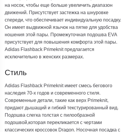
на носок, чтобы еще больше увеличить диапазон
движений. Присутствует застежка на шнуровке
спереди, что обеспечивает индивидуальную посадку.
Он имеет выдвижной язычок на пятке для удобства
ношения этой пары. Промежуточная подошва EVA
присутствует для повышения комфорта этой пары.
Adidas Flashback Primeknit предлагается
исключительно в женских размерах.
Стиль
Adidas Flashback Primeknit имеет смесь бегового
наследия 70-х годов и современного стиля.
Современные детали, такие как верх Primeknit,
придают дышащий и гибкий текстурированный вид.
Подошва слегка толстая с пилообразной
подошвой,которая перекликается с чертами
классических кроссовок Dragon. Носочная посадка с