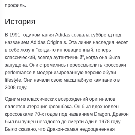
профиль.
История
В 1991 году компания Adidas создала суббренд под
названием Adidas Originals. Эта линия наследия несет
в себе лозунг “когда-то инновационный, теперь
классический, всегда аутентичный”, когда она была
запущена. Они стремились переосмыслить кроссовки
performance в модернизированную версию обуви
lifestyle. Они начали свою масштабную кампанию в
2008 году.
Одним из классических возрождений оригиналов
является итерация флэшбэка. Он был вдохновлен
кроссовками 70-х годов под названием Dragon. Дракон
был выпущен незадолго до смерти Ади в 1978 году.
Было сказано, что Дракон-самая недооцененная