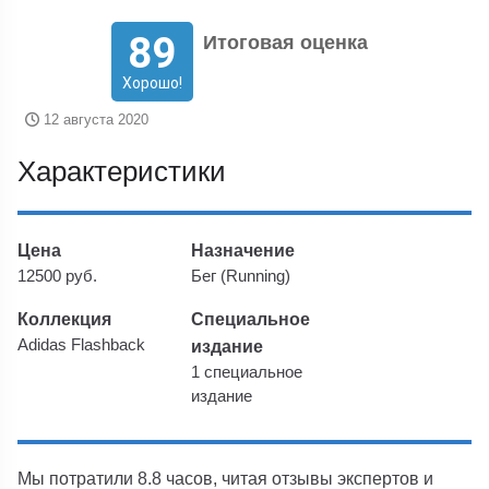
89
Итоговая оценка
Хорошо!
12 августа 2020
Характеристики
Цена
Назначение
12500 руб.
Бег (Running)
Коллекция
Специальное
Adidas Flashback
издание
1 специальное
издание
Мы потратили 8.8 часов, читая отзывы экспертов и