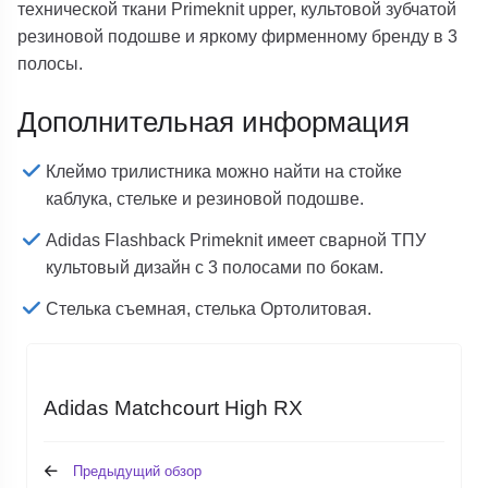
технической ткани Primeknit upper, культовой зубчатой
резиновой подошве и яркому фирменному бренду в 3
полосы.
Дополнительная информация
Клеймо трилистника можно найти на стойке
каблука, стельке и резиновой подошве.
Adidas Flashback Primeknit имеет сварной ТПУ
культовый дизайн с 3 полосами по бокам.
Стелька съемная, стелька Ортолитовая.
Adidas Matchcourt High RX
Предыдущий обзор