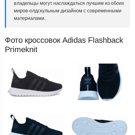
владельцы могут наслаждаться лучшим из обоих
миров-олдскульным дизайном с современными
материалами.
Фото кроссовок Adidas Flashback
Primeknit