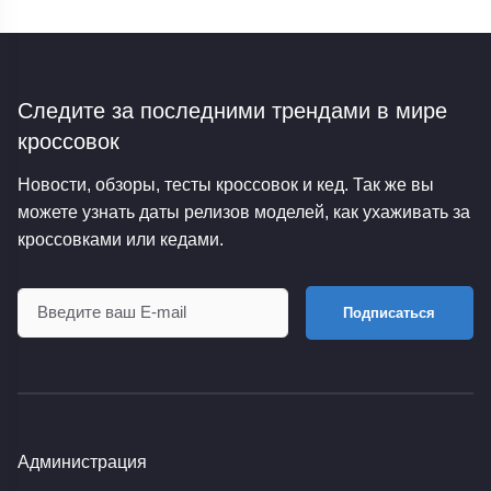
Следите за последними трендами
в мире
кроссовок
Новости, обзоры, тесты кроссовок и кед. Так же вы
можете узнать даты релизов моделей, как ухаживать за
кроссовками или кедами.
Подписаться
Администрация