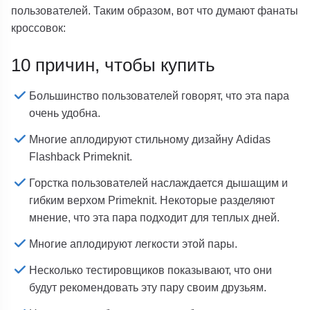
пользователей. Таким образом, вот что думают фанаты
кроссовок:
10 причин, чтобы купить
Большинство пользователей говорят, что эта пара
очень удобна.
Многие аплодируют стильному дизайну Adidas
Flashback Primeknit.
Горстка пользователей наслаждается дышащим и
гибким верхом Primeknit. Некоторые разделяют
мнение, что эта пара подходит для теплых дней.
Многие аплодируют легкости этой пары.
Несколько тестировщиков показывают, что они
будут рекомендовать эту пару своим друзьям.