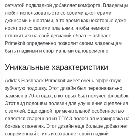
сетчатой подкладкой добавляет комфорта. Владельцы
любят использовать это со своими джоггерами,
джинсами и шортами, в то время как некоторые даже
носят это со своими платьями, чтобы немного
отважиться на свой девчачий образ. Flashback
Primeknit определенно позволит своим владельцам
быть гладкими и спортивными одновременно.
Уникальные характеристики
Adidas Flashback Primeknit имеет очень эффектную
зубчатую подошву. Этот дизайн был первоначально
замечен в 70-х годах, в которых был получен флэшбэк.
Этот вид подошвы полезен для улучшения сцепления
с землей. Еще одной примечательной особенностью
является сваренная из ТПУ 3-полосная маркировка на
боковых панелях. Этот дизайн еще больше добавляет
современный стиль и сохраняет свой гладкий