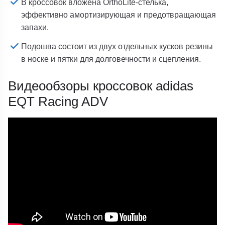
В кроссовок вложена OrthoLite-стелька,
эффективно амортизирующая и предотвращающая
запахи.
Подошва состоит из двух отдельных кусков резины
в носке и пятки для долговечности и сцепления.
Видеообзоры кроссовок adidas
EQT Racing ADV