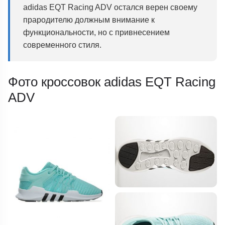
adidas EQT Racing ADV остался верен своему
прародителю должным внимание к
функциональности, но с привнесением
современного стиля.
Фото кроссовок adidas EQT Racing
ADV