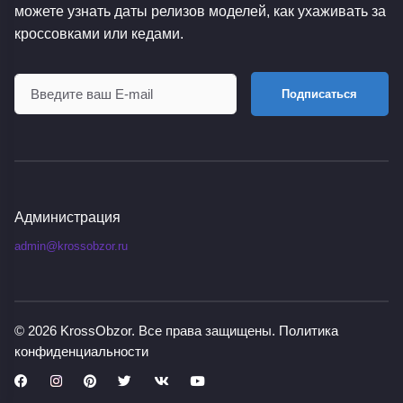
можете узнать даты релизов моделей, как ухаживать за
кроссовками или кедами.
Подписаться
Администрация
admin@krossobzor.ru
© 2026
KrossObzor
. Все права защищены.
Политика
конфиденциальности