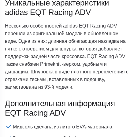
Уникальные характеристики
adidas EQT Racing ADV
Несколько особенностей adidas EQT Racing ADV
перешли из оригинальной модели в обновленном
виде. Одна из них: длинная облегающая накладка на
пятке с отверстием для шнурка, которая добавляет
поддержки задней части кроссовка. EQT Racing ADV
также снабжен Primeknit -верхом, удобным и
дышащим. Шнуровка в виде плотного переплетения с
отрезками тесьмы, вставленных в подошву,
заимствована из 93-й модели.
Дополнительная информация
EQT Racing ADV
Мидсоль сделана из литого EVA-материала.