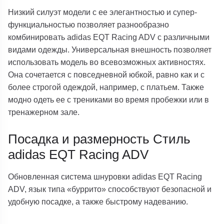
Низкий силуэт модели с ее элегантностью и супер-
функциальностью позволяет разнообразно
комбинировать adidas EQT Racing ADV с различными
видами одежды. Универсальная внешность позволяет
использовать модель во всевозможных активностях.
Она сочетается с повседневной юбкой, равно как и с
более строгой одеждой, например, с платьем. Также
модно одеть ее с трениками во время пробежки или в
тренажерном зале.
Посадка и размерность Стиль
adidas EQT Racing ADV
Обновленная система шнуровки adidas EQT Racing
ADV, язык типа «буррито» способствуют безопасной и
удобную посадке, а также быстрому надеванию.