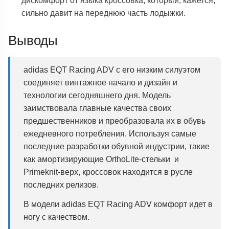
сильно давит на переднюю часть лодыжки.
Выводы
adidas EQT Racing ADV с его низким силуэтом
соединяет винтажное начало и дизайн и
технологии сегодняшнего дня. Модель
заимствовала главные качества своих
предшественников и преобразовала их в обувь
ежедневного потребления. Используя самые
последние разработки обувной индустрии, такие
как амортизирующие OrthoLite-стельки и
Primeknit-верх, кроссовок находится в русле
последних релизов.
В модели adidas EQT Racing ADV комфорт идет в
ногу с качеством.