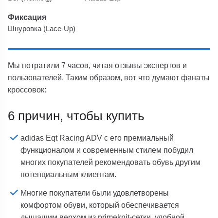
Фиксация
Шнуровка (Lace-Up)
Мы потратили 7 часов, читая отзывы экспертов и
пользователей. Таким образом, вот что думают фанаты
кроссовок:
6 причин, чтобы купить
adidas Eqt Racing ADV с его премиальный
функционалом и современным стилем побудил
многих покупателей рекомендовать обувь другим
потенциальным клиентам.
Многие покупатели были удовлетворены
комфортом обуви, который обеспечивается
дышащим верхом из primeknit-сетки, удобной