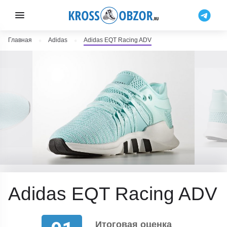
Главная
Adidas
Adidas EQT Racing ADV
Adidas EQT Racing ADV
Итоговая оценка