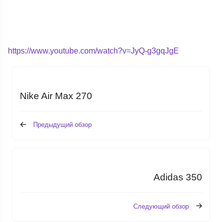
https://www.youtube.com/watch?v=JyQ-g3gqJgE
Nike Air Max 270
Предыдущий обзор
Adidas 350
Следующий обзор