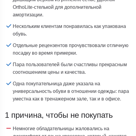
OrthoLite-стелькой для дополнительной
амортизации.
Нескольким клиентам понравилась как упакована
обувь.
Отдельные рецензентов прочувствовали отличную
посадку во время примерки.
Пара пользователей были счастливы прекрасным
соотношением цены и качества.
Одна покупательница даже указала на
универсальность обуви в отношении одежды: пара
уместна как в тренажерном зале, так и в офисе.
1 причина, чтобы не покупать
Немногие обладательницы жаловались на
дискомфорт от языка кроссовка, который, кажется,