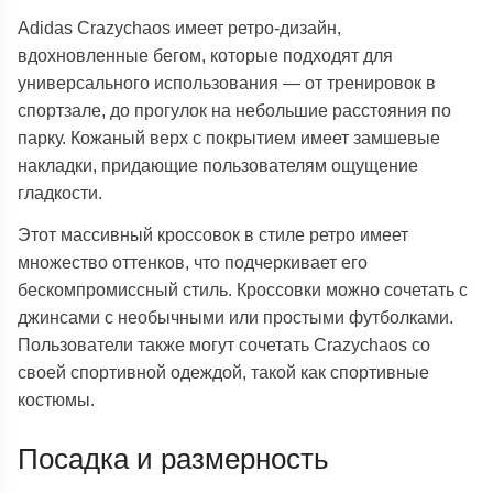
Adidas Crazychaos имеет ретро-дизайн,
вдохновленные бегом, которые подходят для
универсального использования — от тренировок в
спортзале, до прогулок на небольшие расстояния по
парку. Кожаный верх с покрытием имеет замшевые
накладки, придающие пользователям ощущение
гладкости.
Этот массивный кроссовок в стиле ретро имеет
множество оттенков, что подчеркивает его
бескомпромиссный стиль. Кроссовки можно сочетать с
джинсами с необычными или простыми футболками.
Пользователи также могут сочетать Crazychaos со
своей спортивной одеждой, такой как спортивные
костюмы.
Посадка и размерность