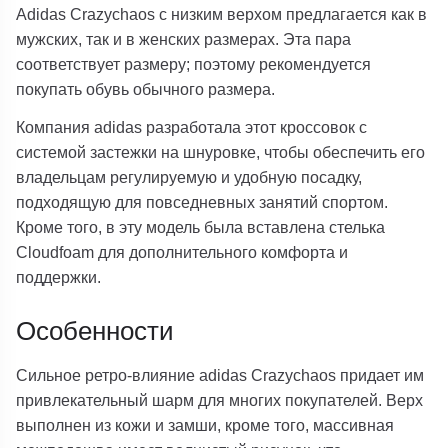
Adidas Crazychaos с низким верхом предлагается как в
мужских, так и в женских размерах. Эта пара
соответствует размеру; поэтому рекомендуется
покупать обувь обычного размера.
Компания adidas разработала этот кроссовок с
системой застежки на шнуровке, чтобы обеспечить его
владельцам регулируемую и удобную посадку,
подходящую для повседневных занятий спортом.
Кроме того, в эту модель была вставлена стелька
Cloudfoam для дополнительного комфорта и
поддержки.
Особенности
Сильное ретро-влияние adidas Crazychaos придает им
привлекательный шарм для многих покупателей. Верх
выполнен из кожи и замши, кроме того, массивная