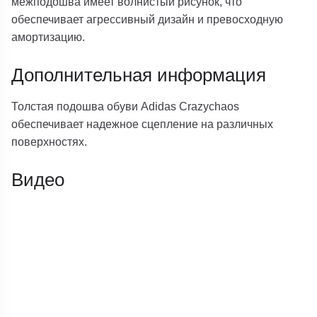
межподошва имеет волнистый рисунок, что
обеспечивает агрессивный дизайн и превосходную
амортизацию.
Дополнительная информация
Толстая подошва обуви Adidas Crazychaos
обеспечивает надежное сцепление на различных
поверхностях.
Видео