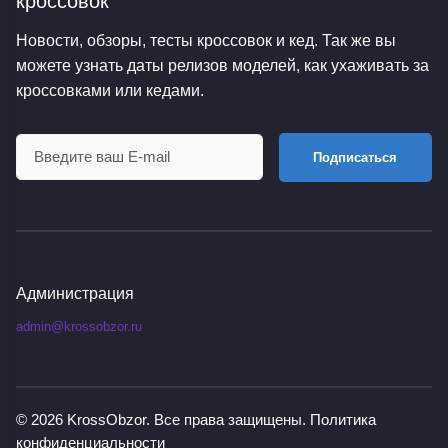
кроссовок
Новости, обзоры, тесты кроссовок и кед. Так же вы
можете узнать даты релизов моделей, как ухаживать за
кроссовками или кедами.
Подписаться
Администрация
admin@krossobzor.ru
© 2026
KrossObzor
. Все права защищены.
Политика
конфиденциальности