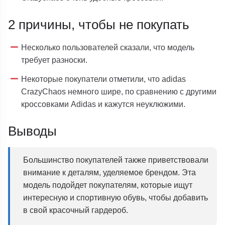
2 причины, чтобы не покупать
Несколько пользователей сказали, что модель
требует разноски.
Некоторые покупатели отметили, что adidas
CrazyChaos немного шире, по сравнению с другими
кроссовками Adidas и кажутся неуклюжими.
Выводы
Большинство покупателей также приветствовали
внимание к деталям, уделяемое брендом. Эта
модель подойдет покупателям, которые ищут
интересную и спортивную обувь, чтобы добавить
в свой красочный гардероб.