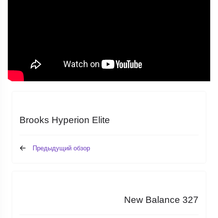
Brooks Hyperion Elite
Предыдущий обзор
New Balance 327