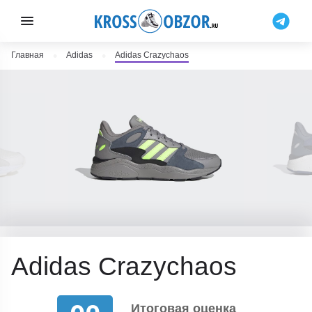
Главная
Adidas
Adidas Crazychaos
Adidas Crazychaos
Итоговая оценка