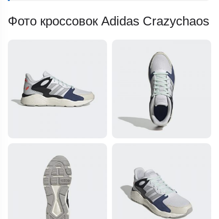
Фото кроссовок Adidas Crazychaos