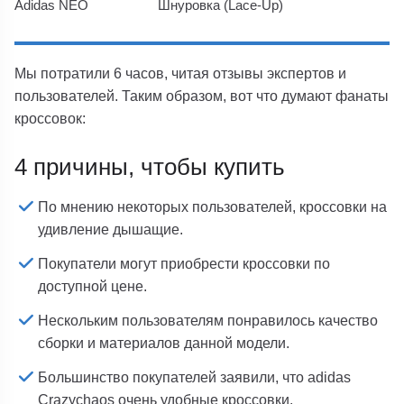
Adidas NEO
Шнуровка (Lace-Up)
Мы потратили 6 часов, читая отзывы экспертов и
пользователей. Таким образом, вот что думают фанаты
кроссовок:
4 причины, чтобы купить
По мнению некоторых пользователей, кроссовки на
удивление дышащие.
Покупатели могут приобрести кроссовки по
доступной цене.
Нескольким пользователям понравилось качество
сборки и материалов данной модели.
Большинство покупателей заявили, что adidas
Crazychaos очень удобные кроссовки.