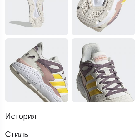
История
Стиль