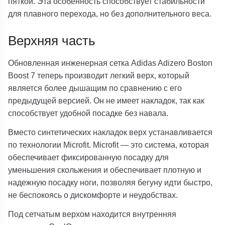
пяткой. Эта особенность способствует стабильности
для плавного перехода, но без дополнительного веса.
Верхняя часть
Обновленная инженерная сетка Adidas Adizero Boston
Boost 7 теперь производит легкий верх, который
является более дышащим по сравнению с его
предыдущей версией. Он не имеет накладок, так как
способствует удобной посадке без навала.
Вместо синтетических накладок верх устанавливается
по технологии Microfit. Microfit — это система, которая
обеспечивает фиксированную посадку для
уменьшения скольжения и обеспечивает плотную и
надежную посадку ноги, позволяя бегуну идти быстро,
не беспокоясь о дискомфорте и неудобствах.
Под сетчатым верхом находится внутренняя