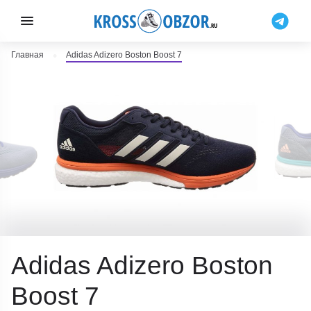
Главная
Adidas Adizero Boston Boost 7
Adidas Adizero Boston
Boost 7