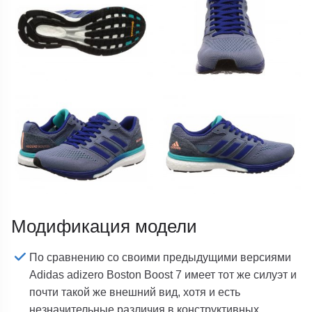
Модификация модели
По сравнению со своими предыдущими версиями
Adidas adizero Boston Boost 7 имеет тот же силуэт и
почти такой же внешний вид, хотя и есть
незначительные различия в конструктивных