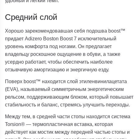
удобный и легкий темп.
Средний слой
Хорошо зарекомендовавшая себя подошва boost™
придает Adizero Boston Boost 7 исключительный
уровень комфорта под ногами. Он предлагает
владельцу роскошное ощущение в обуви, а также
усердно работает, чтобы обеспечить наиболее
отзывчивую амортизацию и энергичную езду.
Поверх boost™ находится слой этиленвинилацетата
(EVA), называемый симметричным энергетическим
рельсом, поддерживающим блоком, который повышает
стабильность и баланс, стремясь улучшить переходы.
Между тем, в средней части стопы находится система
Torsion® — термопластичная вставка, которая
действует как мостик между передней частью стопы и