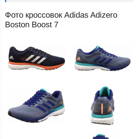
Фото кроссовок Adidas Adizero
Boston Boost 7