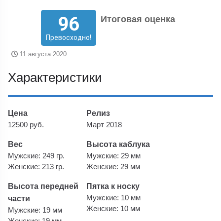
96
Итоговая оценка
Превосходно!
11 августа 2020
Характеристики
Цена
Релиз
12500 руб.
Март 2018
Вес
Высота каблука
Мужские: 249 гр.
Мужские: 29 мм
Женские: 213 гр.
Женские: 29 мм
Высота передней
Пятка к носку
части
Мужские: 10 мм
Женские: 10 мм
Мужские: 19 мм
Женские: 19 мм