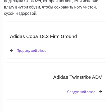
подкладка CoolOver, которая поглощает и испаряет
влагу внутри обуви, чтобы сохранить ногу чистой,
сухой и здоровой.
Adidas Copa 18.3 Firm Ground
Предыдущий обзор
Adidas Twinstrike ADV
Следующий обзор