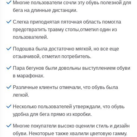
Многие пользователи сочли эту обувь полезной для
бега на длинные дистанции.
Слегка приподнятая пяточная область помогла
предотвратить травму стопы,отметил один из
пользователей.
Подошва была достаточно мягкой, но все еще
отзывчивой, отметил потребитель.
Пара бегунов были довольны выступлением обуви
в марафонах.
Различные клиенты отмечали, что обувь была
легкой.
Несколько пользователей утверждали, что обувь
удобна для бега прямо из коробки.
Многие покупатели высоко оценили стиль и дизайн
обуви. Некоторые также хвалили цветовую гамму.