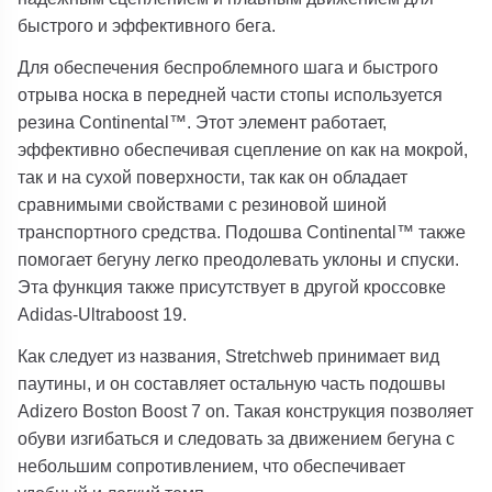
быстрого и эффективного бега.
Для обеспечения беспроблемного шага и быстрого
отрыва носка в передней части стопы используется
резина Continental™. Этот элемент работает,
эффективно обеспечивая сцепление on как на мокрой,
так и на сухой поверхности, так как он обладает
сравнимыми свойствами с резиновой шиной
транспортного средства. Подошва Continental™ также
помогает бегуну легко преодолевать уклоны и спуски.
Эта функция также присутствует в другой кроссовке
Adidas-Ultraboost 19.
Как следует из названия, Stretchweb принимает вид
паутины, и он составляет остальную часть подошвы
Adizero Boston Boost 7 on. Такая конструкция позволяет
обуви изгибаться и следовать за движением бегуна с
небольшим сопротивлением, что обеспечивает