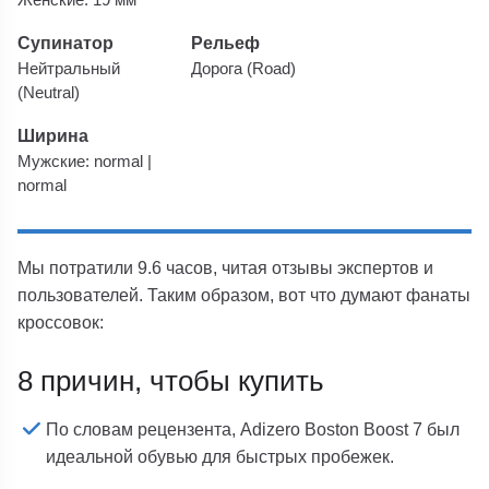
Супинатор
Рельеф
Нейтральный
Дорога (Road)
(Neutral)
Ширина
Мужские: normal |
normal
Мы потратили 9.6 часов, читая отзывы экспертов и
пользователей. Таким образом, вот что думают фанаты
кроссовок:
8 причин, чтобы купить
По словам рецензента, Adizero Boston Boost 7 был
идеальной обувью для быстрых пробежек.