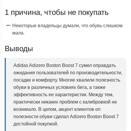
1 причина, чтобы не покупать
Некоторые владельцы думали, что обувь слишком
мала.
Выводы
Adidas Adizero Boston Boost 7 сумел оправдать
ожидания пользователей по производительности,
посадке и комфорту. Многие хвалили полезность
обуви в различных условиях бега, а также
эффективность ее характеристик. Между тем,
практически никаких проблем с калибровкой не
возникало. В целом, акцент клиентов on
полезности обуви сделал Adizero Boston Boost 7
достойной покупкой.