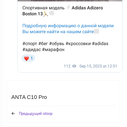
ANTA C10 Pro
Предыдущий обзор