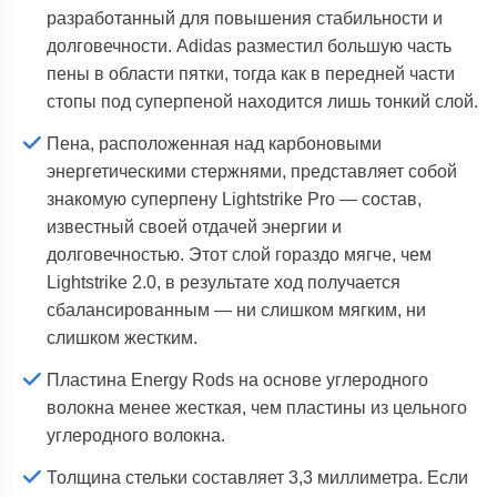
разработанный для повышения стабильности и
долговечности.
Adidas разместил большую часть
пены в области пятки, тогда как в передней части
стопы под суперпеной находится лишь тонкий слой.
Пена, расположенная над карбоновыми
энергетическими стержнями, представляет собой
знакомую суперпену Lightstrike Pro — состав,
известный своей отдачей энергии и
долговечностью. Этот слой гораздо мягче, чем
Lightstrike 2.0, в результате ход получается
сбалансированным — ни слишком мягким, ни
слишком жестким.
Пластина Energy Rods на основе углеродного
волокна менее жесткая, чем пластины из цельного
углеродного волокна.
Толщина стельки составляет 3,3 миллиметра. Если