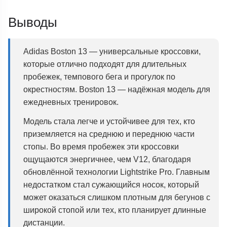
Выводы
Adidas Boston 13 — универсальные кроссовки,
которые отлично подходят для длительных
пробежек, темпового бега и прогулок по
окрестностям. Boston 13 — надёжная модель для
ежедневных тренировок.
Модель стала легче и устойчивее для тех, кто
приземляется на среднюю и переднюю части
стопы. Во время пробежек эти кроссовки
ощущаются энергичнее, чем V12, благодаря
обновлённой технологии Lightstrike Pro. Главным
недостатком стал сужающийся носок, который
может оказаться слишком плотным для бегунов с
широкой стопой или тех, кто планирует длинные
дистанции.