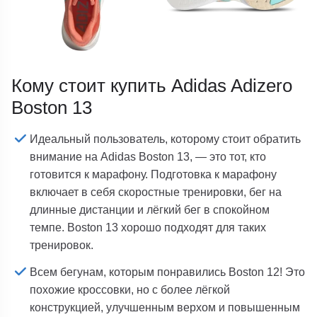
Кому стоит купить Adidas Adizero
Boston 13
Идеальный пользователь, которому стоит обратить
внимание на Adidas Boston 13, — это тот, кто
готовится к марафону. Подготовка к марафону
включает в себя скоростные тренировки, бег на
длинные дистанции и лёгкий бег в спокойном
темпе. Boston 13 хорошо подходят для таких
тренировок.
Всем бегунам, которым понравились Boston 12! Это
похожие кроссовки, но с более лёгкой
конструкцией, улучшенным верхом и повышенным