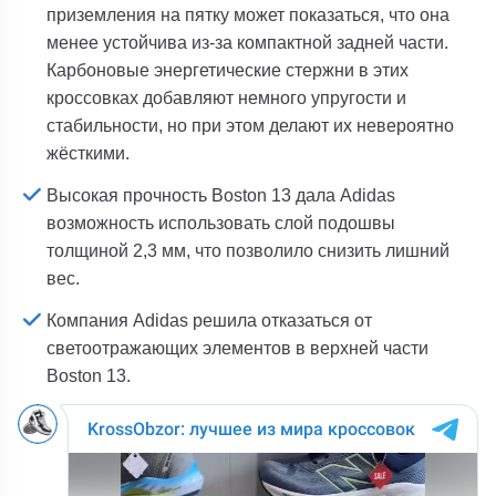
приземления на пятку может показаться, что она
менее устойчива из-за компактной задней части.
Карбоновые энергетические стержни в этих
кроссовках добавляют немного упругости и
стабильности, но при этом делают их невероятно
жёсткими.
Высокая прочность Boston 13 дала Adidas
возможность использовать слой подошвы
толщиной 2,3 мм, что позволило снизить лишний
вес.
Компания Adidas решила отказаться от
светоотражающих элементов в верхней части
Boston 13.