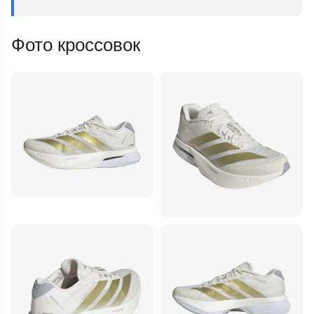
Фото кроссовок