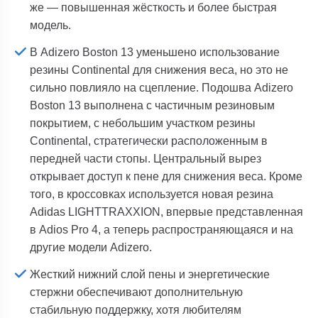
же — повышенная жёсткость и более быстрая
модель.
В Adizero Boston 13 уменьшено использование
резины Continental для снижения веса, но это не
сильно повлияло на сцепление. Подошва Adizero
Boston 13 выполнена с частичным резиновым
покрытием, с небольшим участком резины
Continental, стратегически расположенным в
передней части стопы. Центральный вырез
открывает доступ к пене для снижения веса. Кроме
того, в кроссовках используется новая резина
Adidas LIGHTTRAXXION, впервые представленная
в Adios Pro 4, а теперь распространяющаяся и на
другие модели Adizero.
Жесткий нижний слой пены и энергетические
стержни обеспечивают дополнительную
стабильную поддержку, хотя любителям