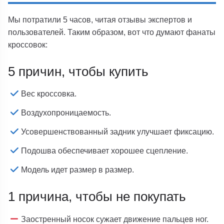
Мы потратили 5 часов, читая отзывы экспертов и
пользователей. Таким образом, вот что думают фанаты
кроссовок:
5 причин, чтобы купить
Вес кроссовка.
Воздухопроницаемость.
Усовершенствованный задник улучшает фиксацию.
Подошва обеспечивает хорошее сцепление.
Модель идет размер в размер.
1 причина, чтобы не покупать
Заостренный носок сужает движение пальцев ног.