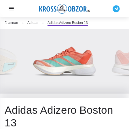
Главная
Adidas
Adidas Adizero Boston 13
Adidas Adizero Boston
13