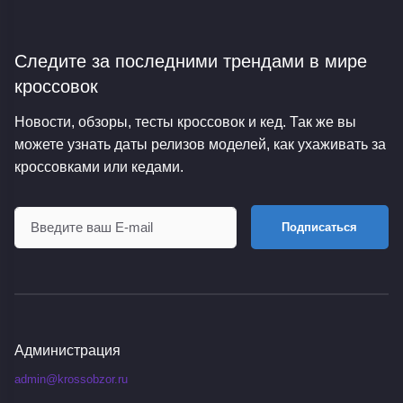
Следите за последними трендами
в мире
кроссовок
Новости, обзоры, тесты кроссовок и кед. Так же вы
можете узнать даты релизов моделей, как ухаживать за
кроссовками или кедами.
Подписаться
Администрация
admin@krossobzor.ru