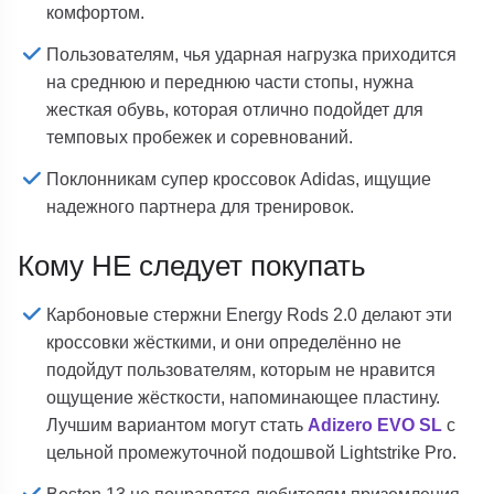
комфортом.
Пользователям, чья ударная нагрузка приходится
на среднюю и переднюю части стопы, нужна
жесткая обувь, которая отлично подойдет для
темповых пробежек и соревнований.
Поклонникам супер кроссовок Adidas, ищущие
надежного партнера для тренировок.
Кому НЕ следует покупать
Карбоновые стержни Energy Rods 2.0 делают эти
кроссовки жёсткими, и они определённо не
подойдут пользователям, которым не нравится
ощущение жёсткости, напоминающее пластину.
Лучшим вариантом могут стать
Adizero EVO SL
с
цельной промежуточной подошвой Lightstrike Pro.