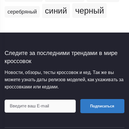
черный
синий
серебряный
Следите за последними трендами
в мире
кроссовок
Новости, обзоры, тесты кроссовок и кед. Так же вы
можете узнать даты релизов моделей, как ухаживать за
кроссовками или кедами.
Подписаться