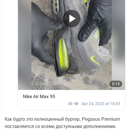
Как будто это полноценный бургер, Pegasus Premium
поставляется со всеми доступными дополнениями.