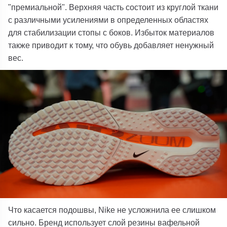
"премиальной". Верхняя часть состоит из круглой ткани
с различными усилениями в определенных областях
для стабилизации стопы с боков. Избыток материалов
также приводит к тому, что обувь добавляет ненужный
вес.
Что касается подошвы, Nike не усложнила ее слишком
сильно. Бренд использует слой резины вафельной