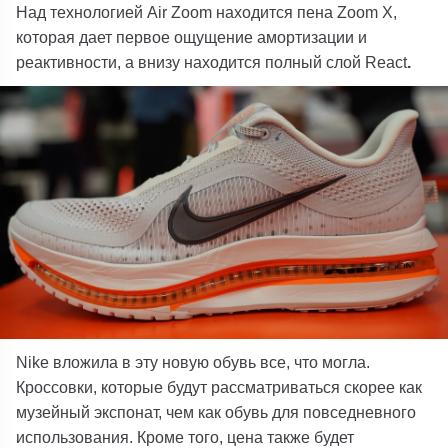
Над технологией Air Zoom находится пена Zoom X,
которая дает первое ощущение амортизации и
реактивности, а внизу находится полный слой React
.
Nike вложила в эту новую обувь все, что могла.
Кроссовки, которые будут рассматриваться скорее как
музейный экспонат, чем как обувь для повседневного
использования. Кроме того, цена также будет