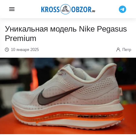
Уникальная модель Nike Pegasus
Premium
10 января 2025
Петр