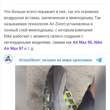
Что больше всего поражает в них, так это огромная
воздушная вставка, заключенная в межподошву. Так
называемая технология Air Zoom установлена в
полный слой межподошвы, с которым компания
Nike работает с момента своего создания с
легендарными моделями, такими как
Air Max 95
,
Nike
Air Max 97
и т. д.