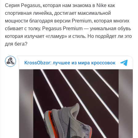
Серия Pegasus
,
которая нам знакома в Nike как
спортивная линейка
,
достигает максимальной
мощности благодаря версии Premium, которая многих
сбивает с толку. Pegasus Premium — уникальная обувь
которая излучает «гламур» и стиль. Но подойдет ли это
для бега?