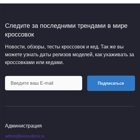
Следите за последними трендами
в мире
кроссовок
Новости, обзоры, тесты кроссовок и кед. Так же вы
можете узнать даты релизов моделей, как ухаживать за
кроссовками или кедами.
Подписаться
Администрация
admin@krossobzor.ru