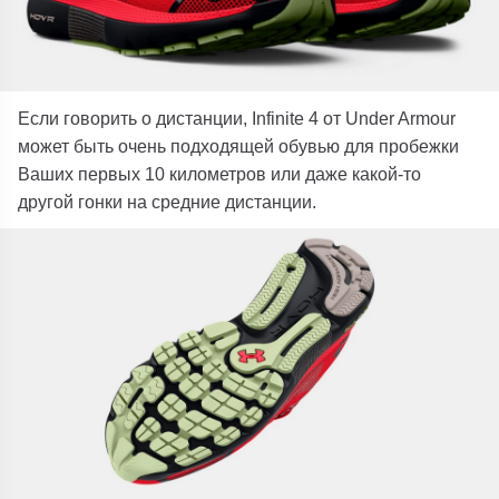
Если говорить о дистанции, Infinite 4 от Under Armour
может быть очень подходящей обувью для пробежки
Ваших первых 10 километров или даже какой-то
другой гонки на средние дистанции.