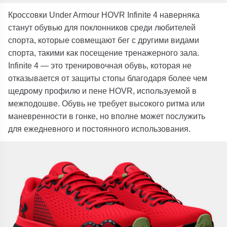
Кроссовки Under Armour HOVR Infinite 4 наверняка
станут обувью для поклонников среди любителей
спорта, которые совмещают бег с другими видами
спорта, такими как посещение тренажерного зала.
Infinite 4 — это тренировочная обувь, которая не
отказывается от защиты стопы благодаря более чем
щедрому профилю и пене HOVR, используемой в
межподошве. Обувь не требует высокого ритма или
маневренности в гонке, но вполне может послужить
для ежедневного и постоянного использования.