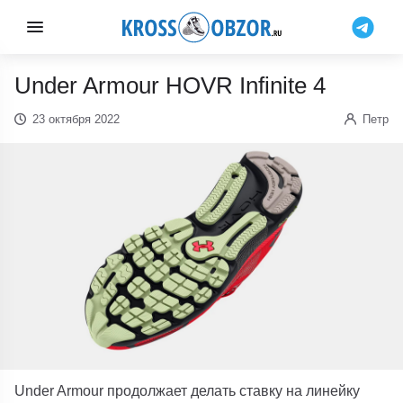
Under Armour HOVR Infinite 4
23 октября 2022
Петр
Under Armour продолжает делать ставку на линейку