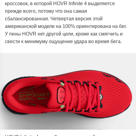
кроссовок, в которой HOVR Infinite 4 выделяется
прежде всего, потому что она самая
сбалансированная. Четвертая версия этой
американской модели на 100% ориентирована на бег.
У пены HOVR нет другой цели, кроме как смягчить и
свести к минимуму ощущение удара во время бега.