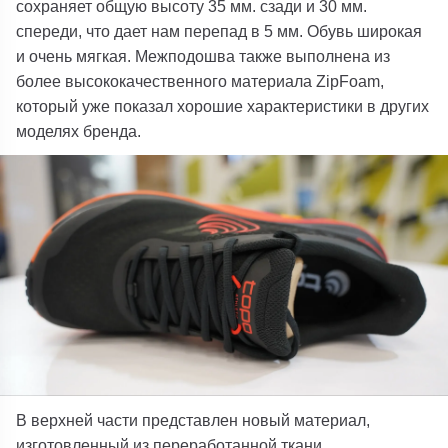
сохраняет общую высоту 35 мм. сзади и 30 мм.
спереди, что дает нам перепад в 5 мм. Обувь широкая
и очень мягкая. Межподошва также выполнена из
более высококачественного материала ZipFoam,
который уже показал хорошие характеристики в других
моделях бренда.
В верхней части представлен новый материал,
изготовленный из переработанной ткани,