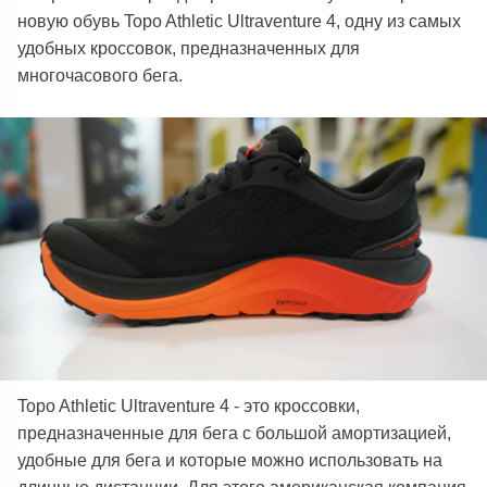
новую обувь Topo Athletic Ultraventure 4, одну из самых
удобных кроссовок, предназначенных для
многочасового бега.
Topo Athletic Ultraventure 4 - это кроссовки,
предназначенные для бега с большой амортизацией,
удобные для бега и которые можно использовать на
длинные дистанции. Для этого американская компания