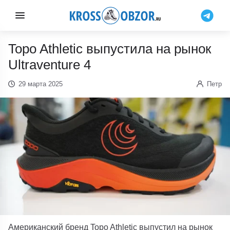
Topo Athletic выпустила на рынок
Ultraventure 4
29 марта 2025
Петр
Американский бренд Topo Athletic выпустил на рынок