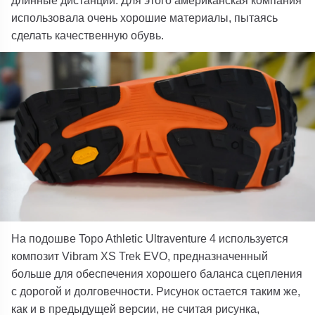
использовала очень хорошие материалы, пытаясь
сделать качественную обувь.
На подошве Topo Athletic Ultraventure 4 используется
композит Vibram XS Trek EVO, предназначенный
больше для обеспечения хорошего баланса сцепления
с дорогой и долговечности. Рисунок остается таким же,
как и в предыдущей версии, не считая рисунка,