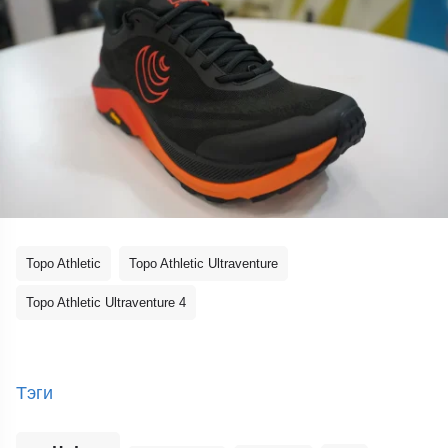
Topo Athletic
Topo Athletic Ultraventure
Topo Athletic Ultraventure 4
Тэги