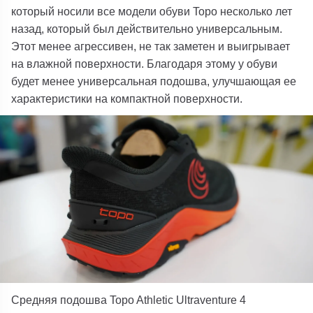
который носили все модели обуви Topo несколько лет
назад, который был действительно универсальным.
Этот менее агрессивен, не так заметен и выигрывает
на влажной поверхности. Благодаря этому у обуви
будет менее универсальная подошва, улучшающая ее
характеристики на компактной поверхности.
Средняя подошва Topo Athletic Ultraventure 4