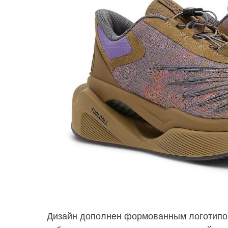
Дизайн дополнен формованным логотипом 