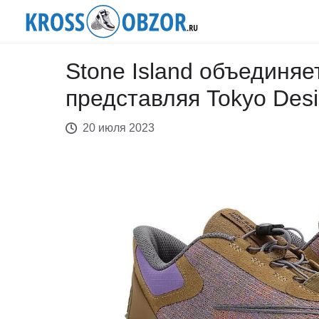
Stone Island объединяе
представляя Tokyo Desi
20 июля 2023