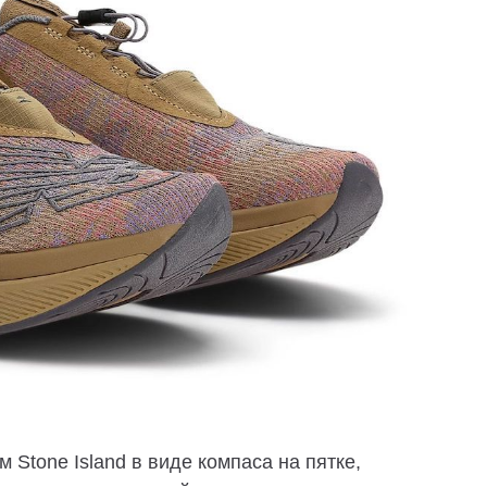
Stone Island в виде компаса на пятке,