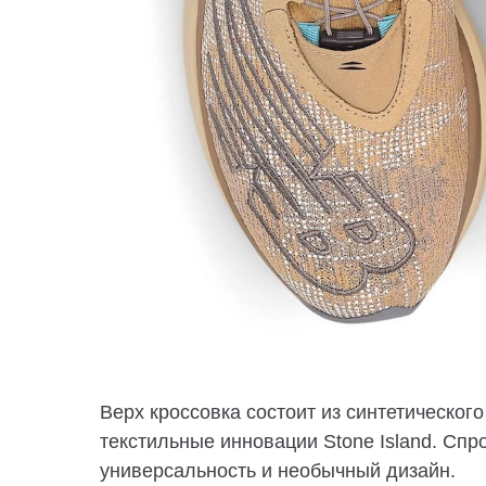
Верх кроссовка состоит из синтетическог
текстильные инновации Stone Island. Сп
универсальность и необычный дизайн.