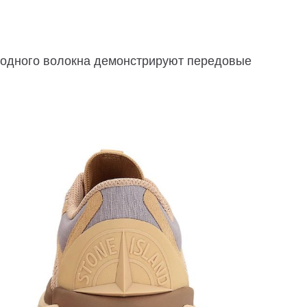
еродного волокна демонстрируют передовые