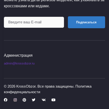
кроссовками или кедами.
Подписаться
Администрация
admin@krossobzor.ru
© 2026
KrossObzor
. Все права защищены.
Политика
конфиденциальности