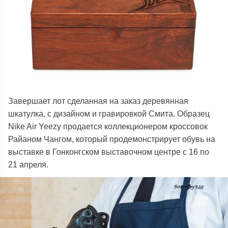
Завершает лот сделанная на заказ деревянная
шкатулка, с дизайном и гравировкой Смита. Образец
Nike Air Yeezy продается коллекционером кроссовок
Райаном Чангом, который продемонстрирует обувь на
выставке в Гонконгском выставочном центре с 16 по
21 апреля.