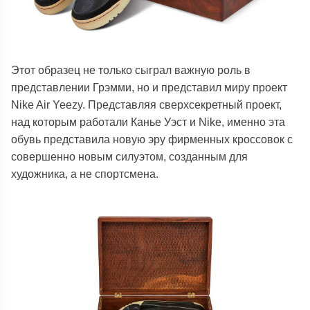
Этот образец не только сыграл важную роль в
представлении Грэмми, но и представил миру проект
Nike Air Yeezy. Представляя сверхсекретный проект,
над которым работали Канье Уэст и Nike, именно эта
обувь представила новую эру фирменных кроссовок с
совершенно новым силуэтом, созданным для
художника, а не спортсмена.