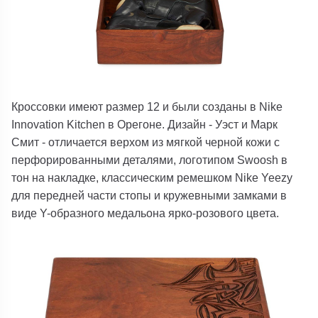
Кроссовки имеют размер 12 и были созданы в Nike
Innovation Kitchen в Орегоне. Дизайн - Уэст и Марк
Смит - отличается верхом из мягкой черной кожи с
перфорированными деталями, логотипом Swoosh в
тон на накладке, классическим ремешком Nike Yeezy
для передней части стопы и кружевными замками в
виде Y-образного медальона ярко-розового цвета.