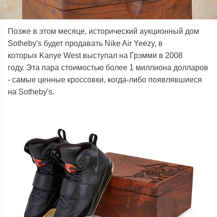
Позже в этом месяце, исторический аукционный дом
Sotheby's будет продавать Nike Air Yeezy, в
которых Kanye West выступал на Грэмми в 2008
году. Эта пара стоимостью более 1 миллиона долларов
- самые ценные кроссовки, когда-либо появлявшиеся
на Sotheby's.