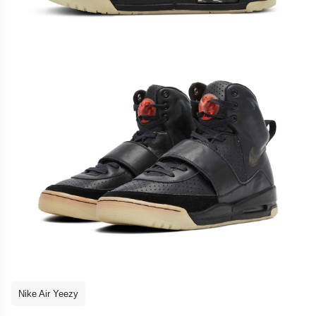
Nike Air Yeezy