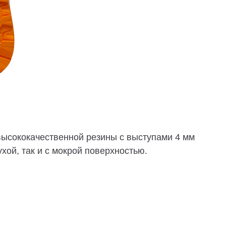
высококачественной резины с выступами 4 мм
хой, так и с мокрой поверхностью.