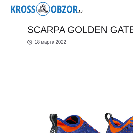
SCARPA GOLDEN GATE
18 марта 2022