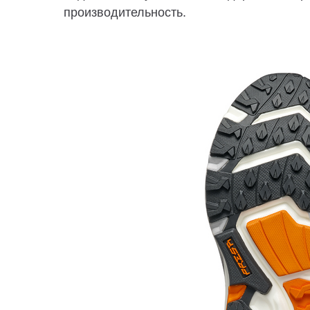
производительность.