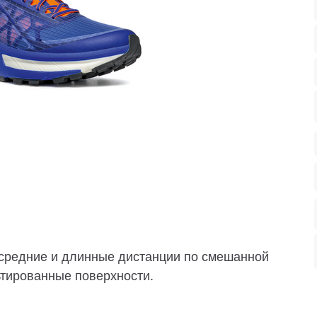
средние и длинные дистанции по смешанной
ьтированные поверхности.