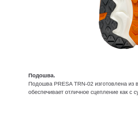
Подошва.
Подошва PRESA TRN-02 изготовлена ​​из 
обеспечивает отличное сцепление как с су