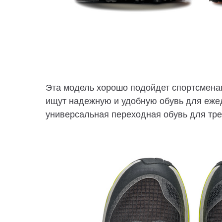
Эта модель хорошо подойдет спортсменам
ищут надежную и удобную обувь для еже
универсальная переходная обувь для тре