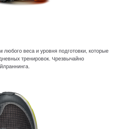
 любого веса и уровня подготовки, которые
дневных тренировок. Чрезвычайно
йлраннинга.