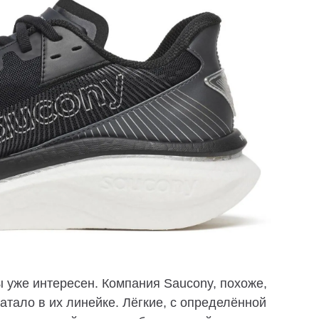
ы уже интересен. Компания Saucony, похоже,
атало в их линейке. Лёгкие, с определённой