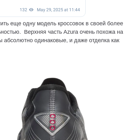
ить еще одну модель кроссовок в своей более
ностью. Верхняя часть Azura очень похожа на
ы абсолютно одинаковые, и даже отделка как