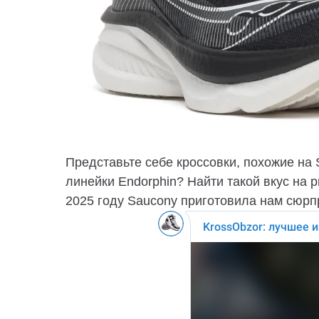
Представьте себе кроссовки, похожие на 
линейки Endorphin? Найти такой вкус на р
2025 году Saucony приготовила нам сюрп