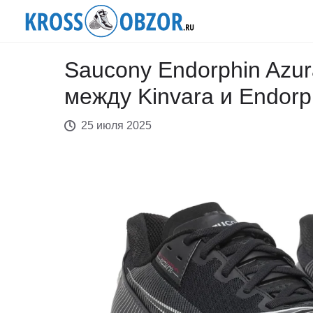
Saucony Endorphin Azur
между Kinvara и Endorp
25 июля 2025