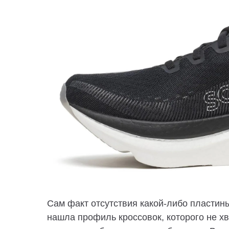
Сам факт отсутствия какой-либо пластин
нашла профиль кроссовок, которого не хв