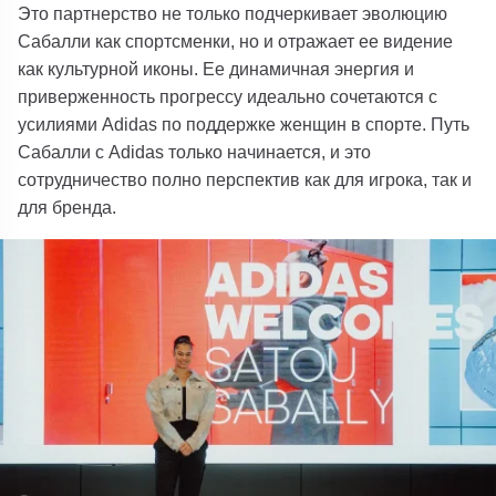
Это партнерство не только подчеркивает эволюцию
Сабалли как спортсменки, но и отражает ее видение
как культурной иконы. Ее динамичная энергия и
приверженность прогрессу идеально сочетаются с
усилиями Adidas по поддержке женщин в спорте. Путь
Сабалли с Adidas только начинается, и это
сотрудничество полно перспектив как для игрока, так и
для бренда.