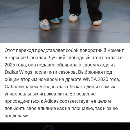
Этот переход представляет собой поворотный момент
в карьере Сабалли. Лучший свободный агент в классе
2025 года, она недавно объявила о своем уходе из
Dallas Wings после пяти сезонов. Выбранная под
общим вторым номером на драфте WNBA 2020 года,
Сабалли зарекомендовала себя как один из самых
универсальных игроков лиги. Ее решение
присоединиться к Adidas соответствует ее целям
повысить свое влияние как на площадке, так и за ее
пределами.