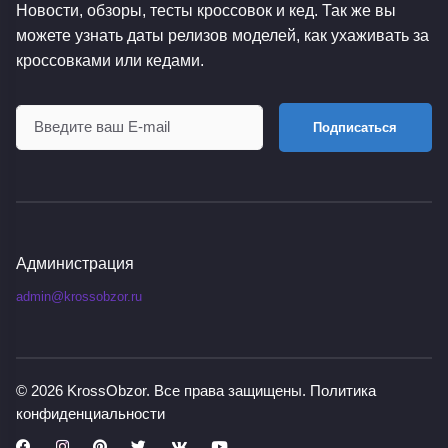
Новости, обзоры, тесты кроссовок и кед. Так же вы
можете узнать даты релизов моделей, как ухаживать за
кроссовками или кедами.
Подписаться
Администрация
admin@krossobzor.ru
© 2026
KrossObzor
. Все права защищены.
Политика
конфиденциальности