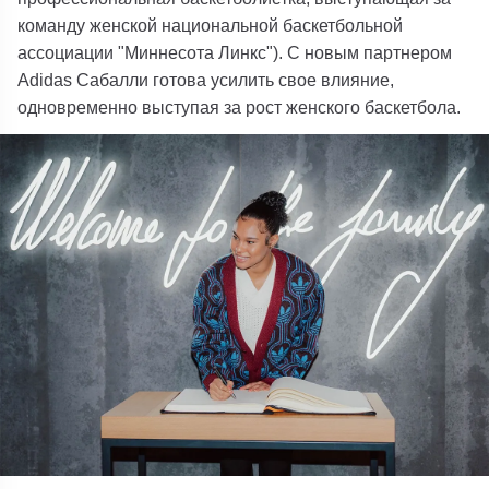
команду женской национальной баскетбольной
ассоциации "Миннесота Линкс"). С новым партнером
Adidas Сабалли готова усилить свое влияние,
одновременно выступая за рост женского баскетбола.