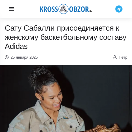
Сату Сабалли присоединяется к
женскому баскетбольному составу
Adidas
25 января 2025
Петр