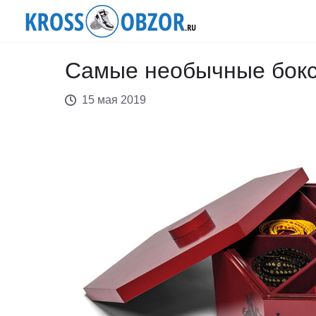
Самые необычные бокс
15 мая 2019