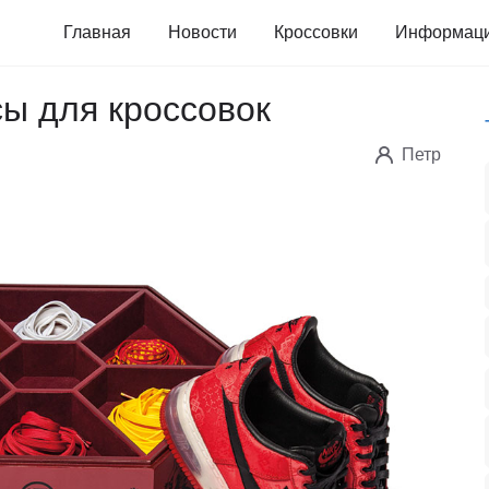
Главная
Новости
Кроссовки
Информац
ы для кроссовок
Петр